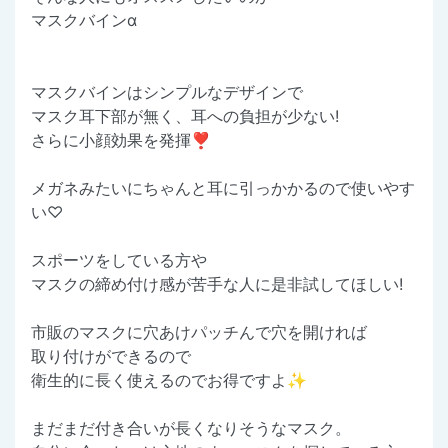
マスクバインα
マスクバインはシンプルなデザインで
マスク耳下部が無く、耳への負担が少ない!
さらに小顔効果を発揮❣️
メガネみたいにちゃんと耳に引っかかるので使いやす
い♡
スポーツをしている方や
マスクの締め付け感が苦手な人に是非試してほしい!
市販のマスクに穴あけパッチんで穴を開ければ
取り付けができるので
衛生的に長く使えるのでお得ですよ✨
まだまだ付き合いが長くなりそうなマスク。