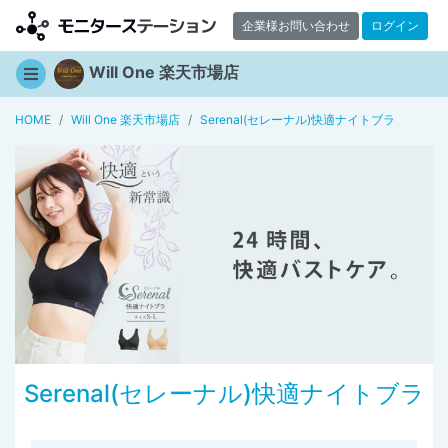
企業様お問い合わせ
ログイン
Will One 楽天市場店
HOME
Will One 楽天市場店
Serenal(セレーナル)快適ナイトブラ
Serenal(セレーナル)快適ナイトブラ