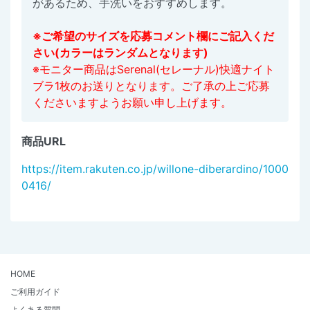
があるため、手洗いをおすすめします。
※ご希望のサイズを応募コメント欄にご記入くだ
さい(カラーはランダムとなります)
※モニター商品はSerenal(セレーナル)快適ナイト
ブラ1枚のお送りとなります。ご了承の上ご応募
くださいますようお願い申し上げます。
商品URL
https://item.rakuten.co.jp/willone-diberardino/1000
0416/
HOME
ご利用ガイド
よくある質問