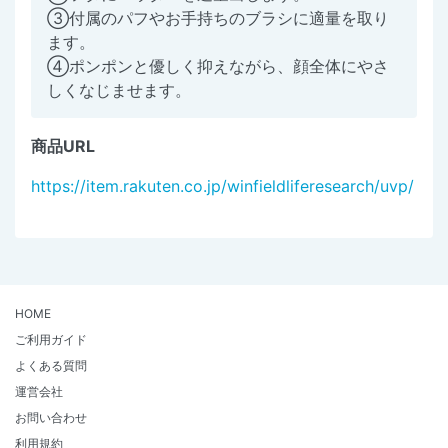
③付属のパフやお手持ちのブラシに適量を取り
ます。
④ポンポンと優しく抑えながら、顔全体にやさ
しくなじませます。
商品URL
https://item.rakuten.co.jp/winfieldliferesearch/uvp/
HOME
ご利用ガイド
よくある質問
運営会社
お問い合わせ
利用規約