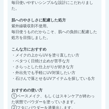
毎日使いやすいシンプルな設計にこだわりまし
た。
肌へのやさしさに配慮した処方
紫外線吸収剤不使用。
毎日使うものだからこそ、肌への負担に配慮した
処方を目指しました。
こんな方におすすめ
・メイクの上からUVを塗り直したい方
・ベタつく日焼け止めが苦手な方
・さらっとした仕上がりが好きな方
・外出先でも手軽にUV対策したい方
・石けんで落とせるUVアイテムを探している方
おすすめの使い方
①ベースメイク、もしくはスキンケアが終わっ
た状態でパウダーを塗っていきます。
②フタにパウダーを適量出します。