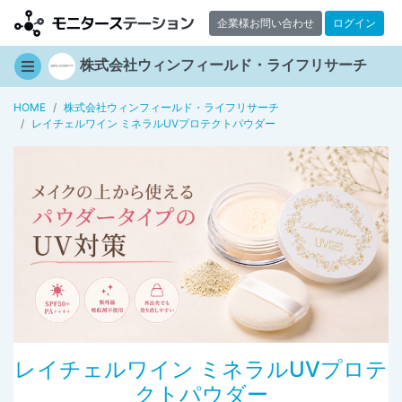
企業様お問い合わせ
ログイン
株式会社ウィンフィールド・ライフリサーチ
HOME
株式会社ウィンフィールド・ライフリサーチ
レイチェルワイン ミネラルUVプロテクトパウダー
レイチェルワイン ミネラルUVプロテ
クトパウダー