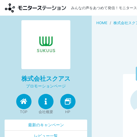
みんなの声をあつめて発信！モニタース
HOME
株式会社スク
株式会社スクアス
プロモーションページ
TOP
会社概要
HP
最新のキャンペーン
レビュー一覧