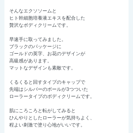
そんなエクソソームと
ヒト幹細胞培養液エキスを配合した
贅沢なボディクリームです。
早速手に取ってみました。
ブラックのパッケージに
ゴールドの英字、お花のデザインが
高級感があります。
マットなデザインも素敵です。
くるくると回すタイプのキャップで
先端はシルバーのボールが3つついた
ローラータイプのボディクリームです。
肌にころころと転がしてみると
ひんやりとしたローラーが気持ちよく、
程よい刺激で塗り心地がいいです。