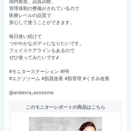
国内製造、品質試験、
管理体制の整備がされているので
医療レベルの品質で
安心して使うことができます。
毎日使い続けて
つややかなボディになりたいです。
フェイスケアラインもあるので
ぜひ使ってみたいです♪
#モニターステーション #PR
#エクソソーム #肌質改善 #肌管理 #くすみ改善
@andexra_exosome
このモニターレポートの商品はこちら