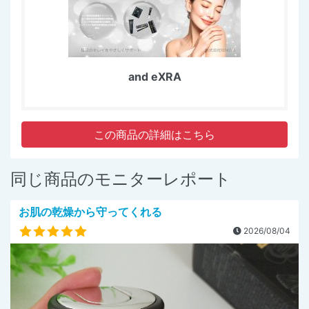
and eXRA
この商品の詳細はこちら
同じ商品のモニターレポート
お肌の乾燥から守ってくれる
2026/08/04