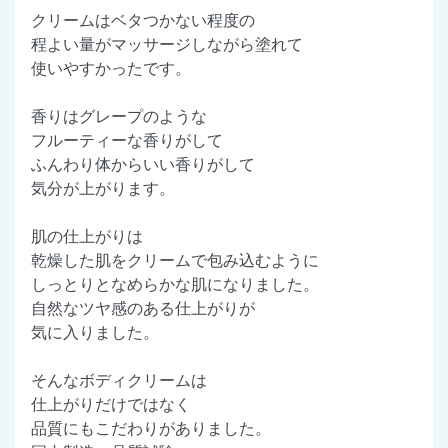
クリームはベタつかない程度の
程よい量がマッサージしながら塗れて
使いやすかったです。
香りはグレープのような
フルーティーな香りがして
ふんわり体からいい香りがして
気分が上がります。
肌の仕上がりは
乾燥した肌をクリームで包み込むように
しっとりとなめらかな肌になりました。
自然なツヤ感のある仕上がりが
気に入りました。
そんなボディクリームは
仕上がりだけではなく
品質にもこだわりがありました。