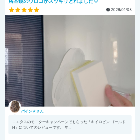
浴室鏡のウロコがスッキリとれました♡
2026/01/08
パイン☆
さん
コエタスのモニターキャンペーンでもらった「キイロビン ゴールド
H」についてのレビューです。 年...