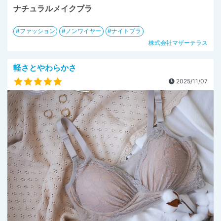
ナチュラルメイクブラ
ファッション
ノンワイヤー
ナイトブラ
株式会社マザーテラス
軽さとやわらかさ
2025/11/07