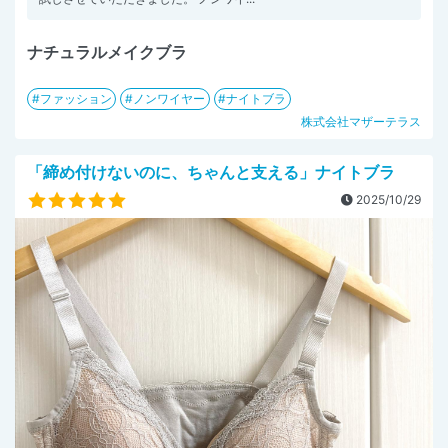
ナチュラルメイクブラ
ファッション
ノンワイヤー
ナイトブラ
株式会社マザーテラス
「締め付けないのに、ちゃんと支える」ナイトブラ
2025/10/29