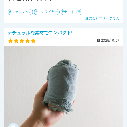
ファッション
ノンワイヤー
ナイトブラ
株式会社マザーテラス
ナチュラルな素材でコンパクト!
2025/10/27