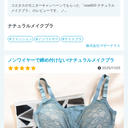
コエタスのモニターキャンペーンでもらった 「noa600 ナチュラル
メイクブラ」 のレビューです。 ノ...
ナチュラルメイクブラ
ファッション
ノンワイヤー
ナイトブラ
株式会社マザーテラス
ノンワイヤーで締め付けない!ナチュラルメイクブラ
2025/11/05