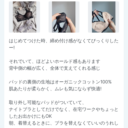
はじめてつけた時、締め付け感がなくてびっくりした
ー!
それでいて、ほどよいホールド感もあります
背中側の幅が広く、全体で支えてくれる感じ
パッドの裏側の生地はオーガニックコットン100%
肌あたりが柔らかく、ムレも気にならず快適!
取り外し可能なパッドがついていて、
ナイトブラとしてだけでなく、在宅ワークやちょっと
したお出かけにもOK
朝、着替えるときに、ブラを替えなくていいのうれし