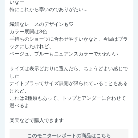
いなー
特にこれから寒いのでありがたい…
繊細なレースのデザインも♡
カラー展開は3色
手持ちのショーツに合わせやすいかなと、今回はブラ
ックにしたけれど、
ベージュ、ブルーもニュアンスカラーでかわいい
サイズは表示どおりに選んだら、ちょうどよい感じで
した
ナイトブラってサイズ展開が限られていることもある
けれど、
これは9種類もあって、トップとアンダーに合わせて
選べるよ
楽天などで購入できます
このモニターレポートの商品はこちら