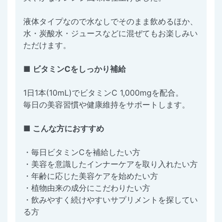
液体タイプなので水なしでそのまま飲めるほか、
水・炭酸水・ジュースなどに混ぜてもお楽しみい
ただけます。
■ ビタミンCをしっかり補給
1日1本(10mL)でビタミンC 1,000mgを配合。
毎日の美容習慣や健康維持をサポートします。
■ こんな方におすすめ
・毎日ビタミンCを補給したい方
・美容を意識したインナーケアを取り入れたい方
・年齢に応じた美容ケアを始めたい方
・植物由来の成分にこだわりたい方
・飲みやすく続けやすいサプリメントを探してい
る方