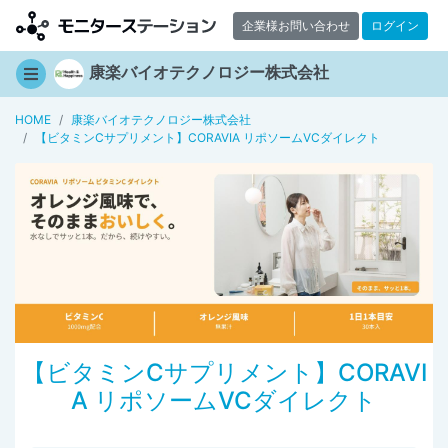
企業様お問い合わせ
ログイン
康楽バイオテクノロジー株式会社
HOME
康楽バイオテクノロジー株式会社
【ビタミンCサプリメント】CORAVIA リポソームVCダイレクト
【ビタミンCサプリメント】CORAVI
A リポソームVCダイレクト