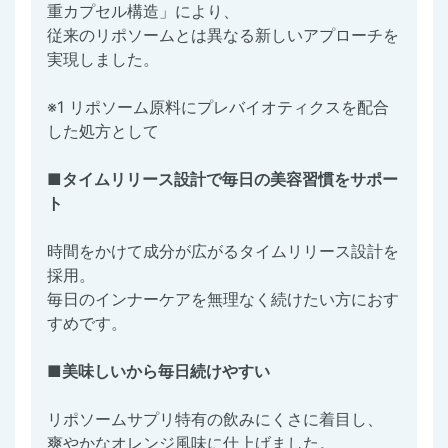
重カプセル構造」により、
従来のリポソームとは異なる新しいアプローチを
実現しました。
※1 リポソーム原料にプレバイオティクスを配合
した処方として
■タイムリリース設計で毎日の美容習慣をサポー
ト
時間をかけて成分が広がるタイムリリース設計を
採用。
毎日のインナーケアを無理なく続けたい方におす
すめです。
■美味しいから毎日続けやすい
リポソームサプリ特有の飲みにくさに着目し、
爽やかなオレンジ風味に仕上げました。