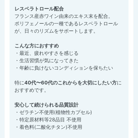
レスベラトロール配合
フランス産赤ワイン由来のエキス末を配合。
ポリフェノールの一種であるレスベラトロール
が、日々のリズムをサポートします。
こんな方におすすめ
・最近、疲れやすさを感じる
・生活習慣が気になってきた
・年齢に負けないコンディションを保ちたい
特に
40代〜60代のこれからを大切にしたい方
に
おすすめです。
安心して続けられる品質設計
・ゼラチン不使用(植物性カプセル)
・特定原材料等28品目 不使用
・着色料(二酸化チタン)不使用