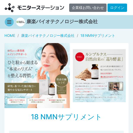
企業様お問い合わせ
ログイン
康楽バイオテクノロジー株式会社
HOME
康楽バイオテクノロジー株式会社
18 NMNサプリメント
18 NMNサプリメント