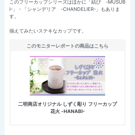
このフリーカップシリーズはほかに「結び -MUSUB
I-」・「シャンデリア -CHANDELIER-」もありま
す。
揃えてみたいステキなカップです。
このモニターレポートの商品はこちら
二明商店オリジナル しずく彫り フリーカップ
花火 -HANABI-