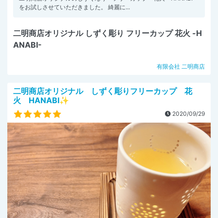
をお試しさせていただきました。 綺麗に...
二明商店オリジナル しずく彫り フリーカップ 花火 -H
ANABI-
有限会社 二明商店
二明商店オリジナル しずく彫りフリーカップ 花
火 HANABI✨
2020/09/29