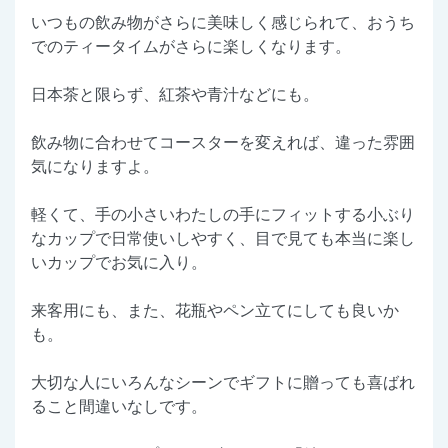
いつもの飲み物がさらに美味しく感じられて、おうち
でのティータイムがさらに楽しくなります。
日本茶と限らず、紅茶や青汁などにも。
飲み物に合わせてコースターを変えれば、違った雰囲
気になりますよ。
軽くて、手の小さいわたしの手にフィットする小ぶり
なカップで日常使いしやすく、目で見ても本当に楽し
いカップでお気に入り。
来客用にも、また、花瓶やペン立てにしても良いか
も。
大切な人にいろんなシーンでギフトに贈っても喜ばれ
ること間違いなしです。