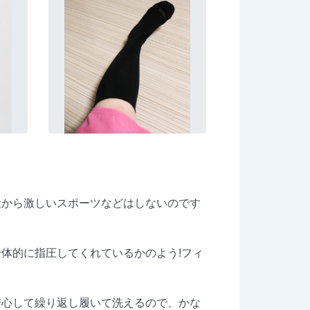
段から激しいスポーツなどはしないのです
体的に指圧してくれているかのよう!フィ
安心して繰り返し履いて洗えるので、かな