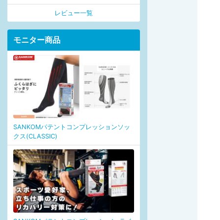
レビュー一覧
モニター商品
SANKOMパテントコンプレッションソッ
クス(CLASSIC)