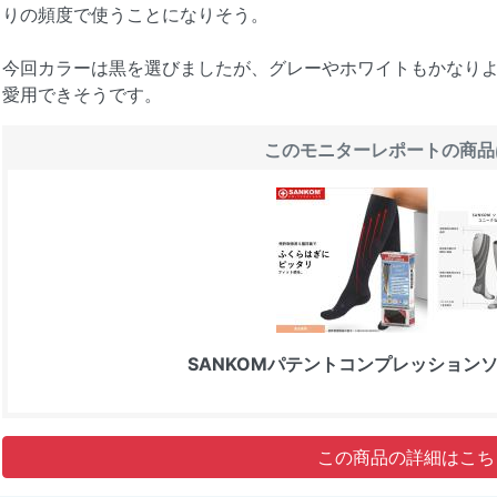
りの頻度で使うことになりそう。
今回カラーは黒を選びましたが、グレーやホワイトもかなりよ
愛用できそうです。
このモニターレポートの商品
SANKOMパテントコンプレッションソック
この商品の詳細はこち