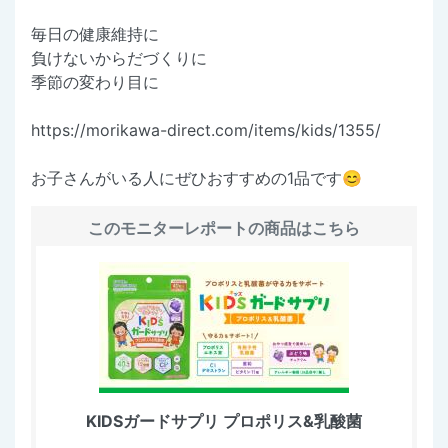
毎日の健康維持に
負けないからだづくりに
季節の変わり目に
https://morikawa-direct.com/items/kids/1355/
お子さんがいる人にぜひおすすめの1品です😊
このモニターレポートの商品はこちら
KIDSガードサプリ プロポリス&乳酸菌