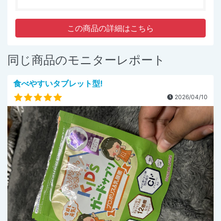
この商品の詳細はこちら
同じ商品のモニターレポート
食べやすいタブレット型!
2026/04/10