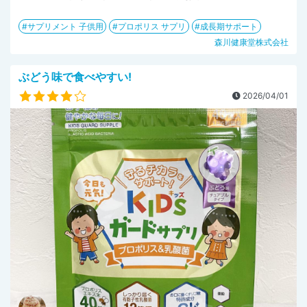
サプリメント 子供用
プロポリス サプリ
成長期サポート
森川健康堂株式会社
ぶどう味で食べやすい!
2026/04/01