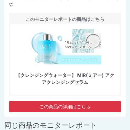
♡
このモニターレポートの商品はこちら
【クレンジングウォーター】 MiR(ミアー) アク
アクレンジングセラム
この商品の詳細はこちら
同じ商品のモニターレポート