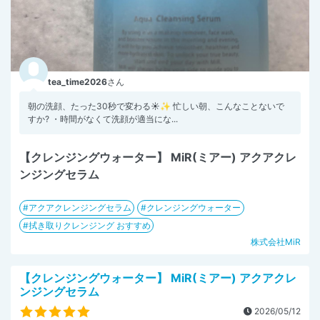
tea_time2026
さん
朝の洗顔、たった30秒で変わる☀️✨ 忙しい朝、こんなことないで
すか? ・時間がなくて洗顔が適当にな...
【クレンジングウォーター】 MiR(ミアー) アクアクレ
ンジングセラム
アクアクレンジングセラム
クレンジングウォーター
拭き取りクレンジング おすすめ
株式会社MiR
【クレンジングウォーター】 MiR(ミアー) アクアクレ
ンジングセラム
2026/05/12