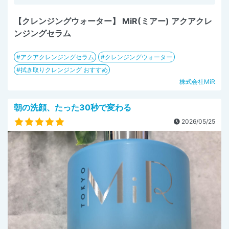
【クレンジングウォーター】 MiR(ミアー) アクアクレ
ンジングセラム
アクアクレンジングセラム
クレンジングウォーター
拭き取りクレンジング おすすめ
株式会社MiR
朝の洗顔、たった30秒で変わる
2026/05/25