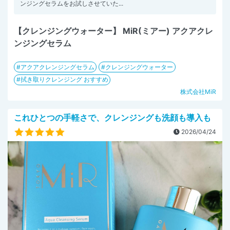
ンジングセラムをお試しさせていた...
【クレンジングウォーター】 MiR(ミアー) アクアクレ
ンジングセラム
アクアクレンジングセラム
クレンジングウォーター
拭き取りクレンジング おすすめ
株式会社MiR
これひとつの手軽さで、クレンジングも洗顔も導入も
2026/04/24