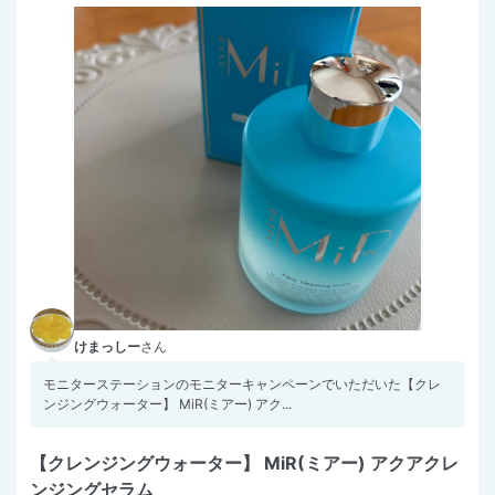
けまっしー
さん
モニターステーションのモニターキャンペーンでいただいた【クレ
ンジングウォーター】 MiR(ミアー) アク...
【クレンジングウォーター】 MiR(ミアー) アクアクレ
ンジングセラム