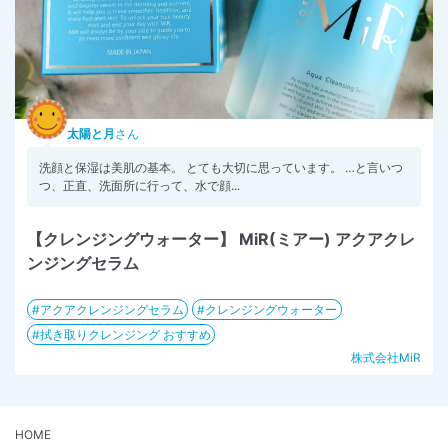
太陽と月
さん
洗顔と保湿は美肌の基本。 とても大切に思っています。 …と言いつ
つ、正直、洗面所に行って、水で顔...
【クレンジングウォーター】 MiR(ミアー) アクアクレ
ンジングセラム
アクアクレンジングセラム
クレンジングウォーター
拭き取りクレンジング おすすめ
株式会社MiR
HOME