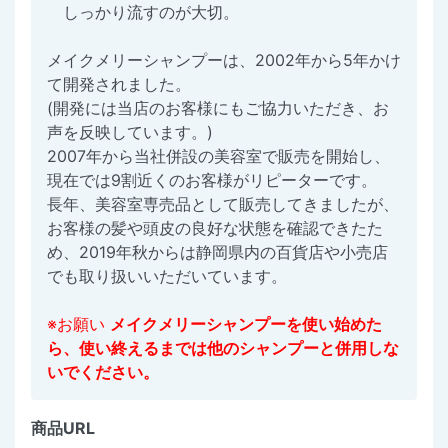
しっかり流すのが大切。
メイクメリーシャンプーは、2002年から5年かけ
て開発されました。
(開発には当店のお客様にもご協力いただき、お
声を反映しています。)
2007年から当社併設の美容室で販売を開始し、
現在では9割近くのお客様がリピーターです。
長年、美容室専売品として販売してきましたが、
お客様の髪や頭皮の良好な状態を確認できたた
め、2019年秋からは静岡県内の百貨店や小売店
でも取り扱いいただいています。
※お願い
メイクメリーシャンプーを使い始めた
ら、使い終えるまでは他のシャンプーと併用しな
いでください。
商品URL