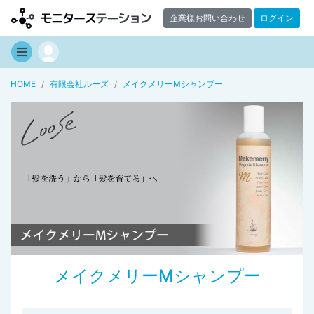
企業様お問い合わせ
ログイン
HOME
有限会社ルーズ
メイクメリーMシャンプー
メイクメリーMシャンプー