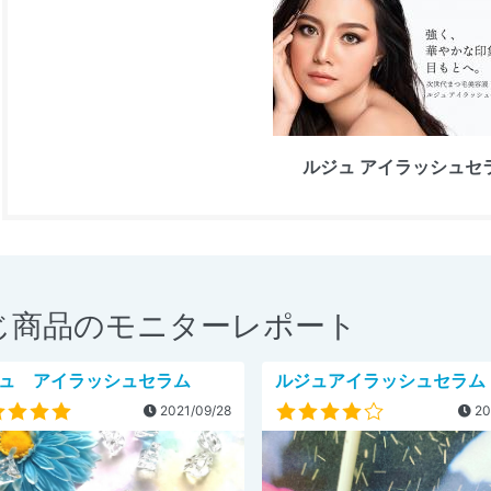
ルジュ アイラッシュセ
じ商品のモニターレポート
ュ アイラッシュセラム
ルジュアイラッシュセラム
2021/09/28
20