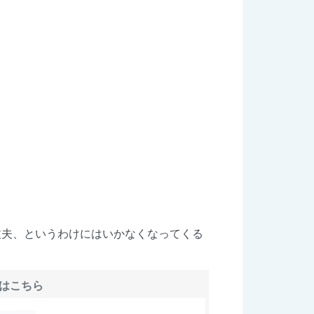
丈夫、というわけにはいかなくなってくる
はこちら