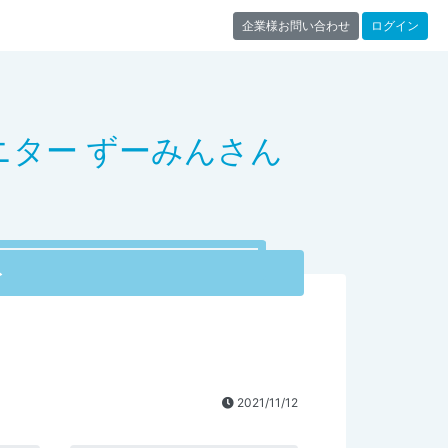
企業様お問い合わせ
ログイン
ニター ずーみんさん
ト
2021/11/12