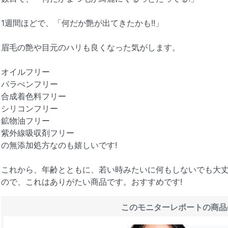
1週間ほどで、「何だか艶が出てきたかも!!」
眉毛の艶や目元のハリも良くなった気がします。
オイルフリー
パラぺンフリー
合成着色料フリー
シリコンフリー
鉱物油フリー
紫外線吸収剤フリー
の無添加処方なのも嬉しいです!
これから、年齢とともに、若い時みたいに何もしないでも大
ので、これはありがたい商品です。おすすめです!
このモニターレポートの商品