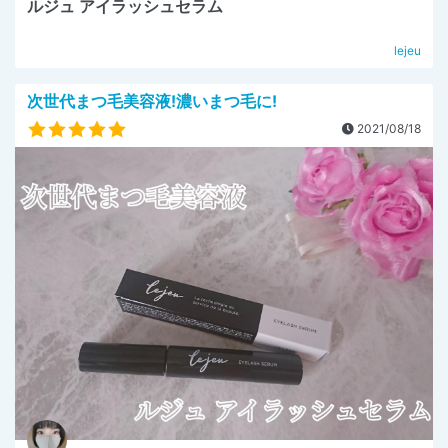
ルジュ アイラッシュセラム
lejeu
次世代まつ毛美容液!濃いまつ毛に!
2021/08/18