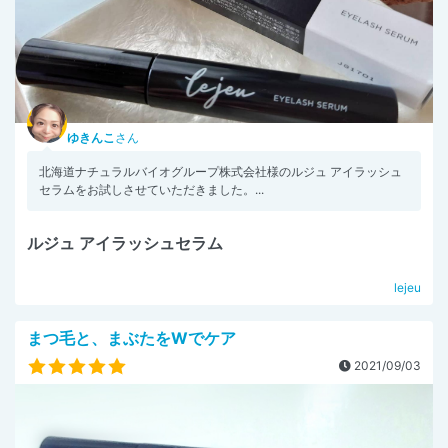
ゆきんこ
さん
北海道ナチュラルバイオグループ株式会社様のルジュ アイラッシュ
セラムをお試しさせていただきました。...
ルジュ アイラッシュセラム
lejeu
まつ毛と、まぶたをWでケア
2021/09/03