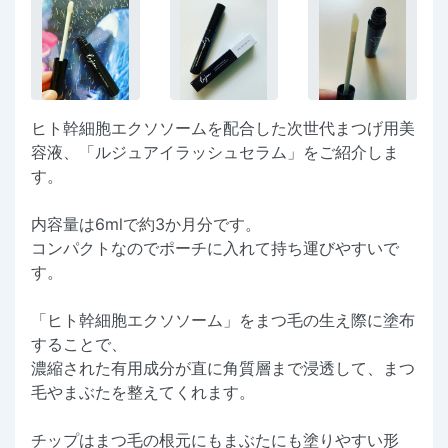
ヒト幹細胞エクソソームを配合した次世代まつげ用美
容液、「ルジュアイラッシュセラム」をご紹介しま
す。
内容量は6mlで約3か月分です。
コンパクトなのでポーチに入れて持ち運びやすいで
す。
「ヒト幹細胞エクソソーム」をまつ毛の生え際に塗布
することで、
濃縮された有用成分が直に角質層まで浸透して、まつ
毛やまぶたを整えてくれます。
チップはまつ毛の根元にもまぶたにも塗りやすい形