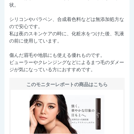
状。
シリコンやパラベン、合成着色料などは無添加処方な
ので安心です。
私は夜のスキンケアの時に、化粧水をつけた後、乳液
の前に使用しています。
傷んだ眉毛や地肌にも使える優れものです。
ビューラーやクレンジングなどによるまつ毛のダメー
ジが気になっている方におすすめです。
このモニターレポートの商品はこちら