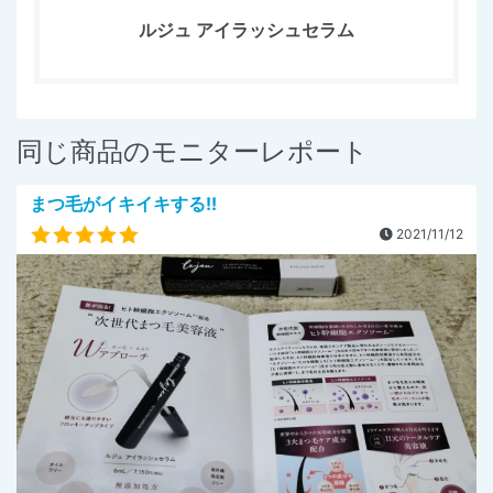
ルジュ アイラッシュセラム
同じ商品のモニターレポート
まつ毛がイキイキする!!
2021/11/12