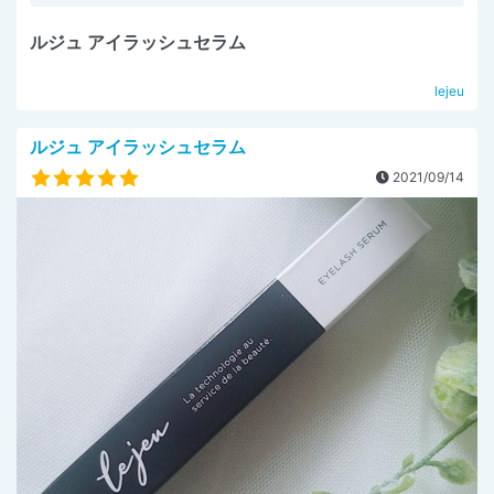
ルジュ アイラッシュセラム
lejeu
ルジュ アイラッシュセラム
2021/09/14