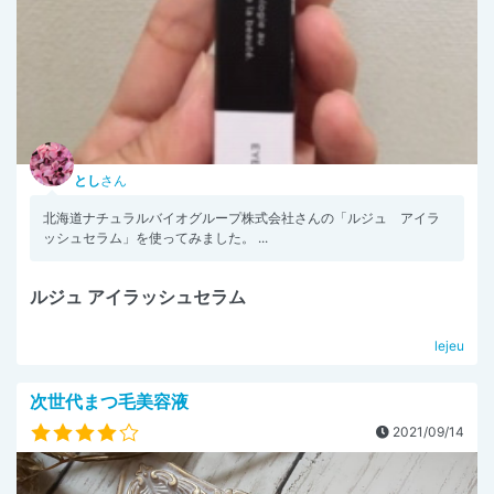
とし
さん
北海道ナチュラルバイオグループ株式会社さんの「ルジュ アイラ
ッシュセラム」を使ってみました。 ...
ルジュ アイラッシュセラム
lejeu
次世代まつ毛美容液
2021/09/14