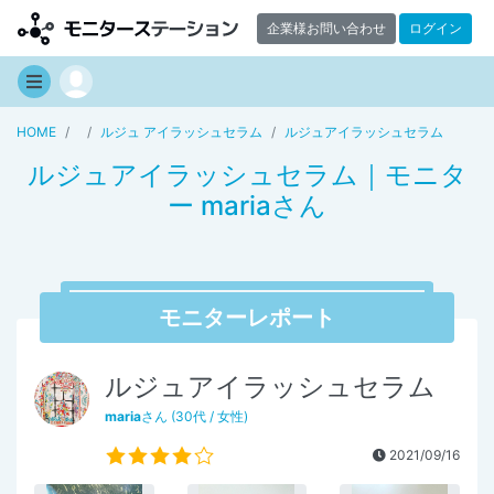
企業様お問い合わせ
ログイン
HOME
ルジュ アイラッシュセラム
ルジュアイラッシュセラム
ルジュアイラッシュセラム｜モニタ
ー mariaさん
モニターレポート
ルジュアイラッシュセラム
maria
さん (30代 / 女性)
2021/09/16