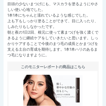
目頭の少ないまつげにも、マスカラを塗るようにやさ
しい使い心地でした。
1本1本にちゃんと濡れているような感じでした。
上も下もしっかり塗ることができて、目に入ったり、
しみたりもしなかったです。
朝と夜の1日2回、根元に使って素まつげを強く濃くで
きるように継続ケアをしていきたいと思います。しっ
かりケアすることで今後のまつ毛の成長とかまつげを
支える土台の育成を期待します。1本1本ハリのあるま
つ毛になりますように。
このモニターレポートの商品はこちら