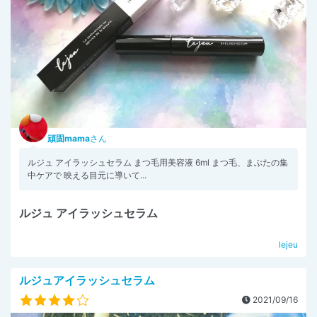
頑固mama
さん
ルジュ アイラッシュセラム まつ毛用美容液 6ml まつ毛、まぶたの集
中ケアで 映える目元に導いて...
ルジュ アイラッシュセラム
lejeu
ルジュアイラッシュセラム
2021/09/16