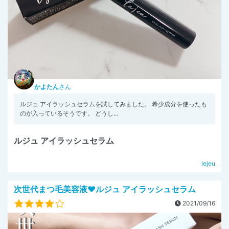
かよたん
さん
ルジュ アイラッシュセラムを試してみました。 希少成分を使ったも
のが入っているそうです。 どうし...
ルジュ アイラッシュセラム
lejeu
次世代まつ毛美容液❤️ルジュ アイラッシュセラム
2021/09/16