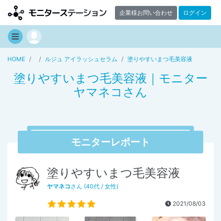
企業様お問い合わせ
ログイン
HOME
ルジュ アイラッシュセラム
塗りやすいまつ毛美容液
塗りやすいまつ毛美容液｜モニター
ヤマネコさん
モニターレポート
塗りやすいまつ毛美容液
ヤマネコ
さん (40代 / 女性)
2021/08/03