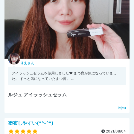
りえ
さん
アイラッシュセラムを使用しました♥️ まつ育が気になっていまし
た。 ずっと気になっていたまつ育。 ...
ルジュ アイラッシュセラム
lejeu
塗布しやすい(*^-^*)
2021/08/04