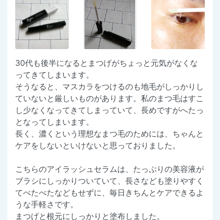
30代も後半になるとまつげがちょっと元気がなくな
ってきてしまいます。
そうなると、マスカラをつけるのも地毛がしっかりし
ていないと厳しいものがあります。私のまつ毛はすこ
し少なくなってきてしまっていて、長めですがへたっ
となってしまいます。
長く、濃くという理想なまつ毛のためには、ちゃんと
ケアをしないといけないと思っておりました。
こちらのアイラッシュセラムは、たっぷりの美容液が
ブラシにしっかりついていて、長さなども塗りやすく
てべたべたなどもせずに、毎日きちんとケアできるよ
うな手軽さです。
まつげと根元にしっかりと塗布しました。