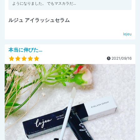
ようになりました。 でもマスカラだ...
ルジュ アイラッシュセラム
lejeu
本当に伸びた…
2021/09/16