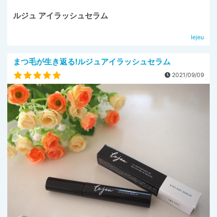
ルジュ アイラッシュセラム
lejeu
まつ毛が生き返る!ルジュアイラッシュセラム
2021/09/09