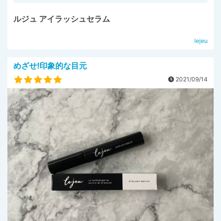
ルジュ アイラッシュセラム
lejeu
めざせ!印象的な目元
2021/09/14