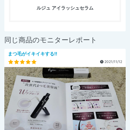
ルジュ アイラッシュセラム
同じ商品のモニターレポート
まつ毛がイキイキする!!
2021/11/12