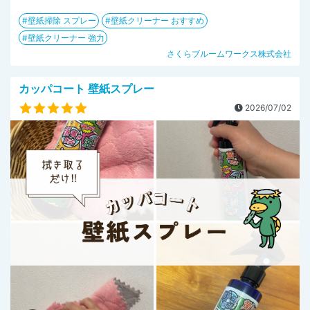
壁紙掃除 スプレー
壁紙クリーナー おすすめ
壁紙クリーナー 強力
さくらブルームワークス株式会社
カッパコート 壁紙スプレー
2026/07/02