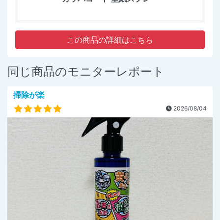
この商品の詳細はこちら
同じ商品のモニターレポート
掃除が楽
2026/08/04