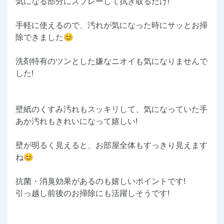
気になる部分にスプレーして拭き取るだけ!
手軽に使えるので、汚れが気になった時にサッとお掃
除できました😊
洗剤特有のツンとした嫌なニオイも気になりませんで
した!
壁紙のくすみ汚れもスッキリして、気になっていた手
あか汚れもきれいになって嬉しい!
壁が明るく見えると、お部屋全体もすっきり見えます
ね😊
抗菌・消臭効果があるのも嬉しいポイントです!
引っ越し前後のお掃除にも活躍しそうです!