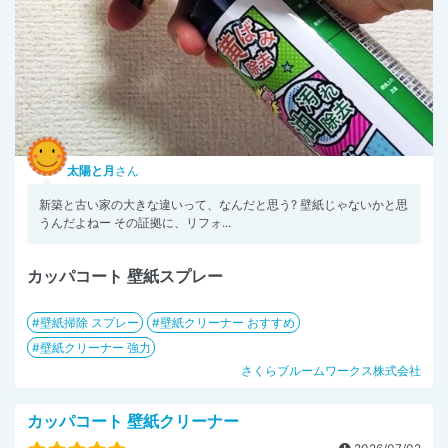
太陽と月
さん
新築と古い家の大きな違いって、なんだと思う? 壁紙じゃないかと思
うんだよねー その証拠に、リフォ...
カッパコート 壁紙スプレー
壁紙掃除 スプレー
壁紙クリーナー おすすめ
壁紙クリーナー 強力
さくらブルームワークス株式会社
カッパコート 壁紙クリーナー