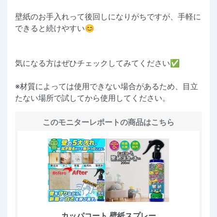
壁紙のお手入れって後回しになりがちですが、手軽に
できると続けやすい😊
気になる方はぜひチェックしてみてください✅️
※材質によっては使用できない場合があるため、目立
たない場所で試してから使用してください。
このモニターレポートの商品はこちら
カッパコート 壁紙スプレー