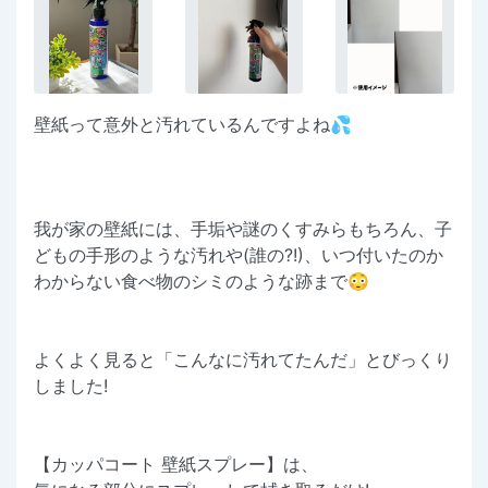
壁紙って意外と汚れているんですよね💦
我が家の壁紙には、手垢や謎のくすみらもちろん、子
どもの手形のような汚れや(誰の?!)、いつ付いたのか
わからない食べ物のシミのような跡まで😳
よくよく見ると「こんなに汚れてたんだ」とびっくり
しました!
【カッパコート 壁紙スプレー】は、