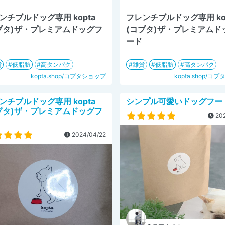
ンチブルドッグ専用 kopta
フレンチブルドッグ専用 ko
プタ)ザ・プレミアムドッグフ
(コプタ)ザ・プレミアムド
ード
貨
低脂肪
高タンパク
雑貨
低脂肪
高タンパク
kopta.shop/コプタショップ
kopta.shop/コ
ンチブルドッグ専用 kopta
シンプル可愛いドッグフー
プタ)ザ・プレミアムドッグフ
202
2024/04/22