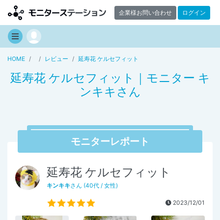
企業様お問い合わせ
ログイン
HOME
レビュー
延寿花 ケルセフィット
延寿花 ケルセフィット｜モニター キ
ンキキさん
モニターレポート
延寿花 ケルセフィット
キンキキ
さん (40代 / 女性)
2023/12/01