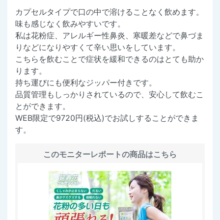
カプセルタイプで口の中で溶けることなく飲めます。
味も感じなく飲みやすいです。
私は花粉症、アレルギー性鼻炎、寒暖差などで鼻づま
りなどになりやすくて辛い思いをしています。
こちらを飲むことで症状を緩和できるのはとても助か
ります。
持ち運びにも便利なジッパー付きです。
品質管理もしっかりされているので、安心して飲むこ
とができます。
WEB限定で9720円(税込)でお試しすることができま
す。
このモニターレポートの商品はこちら