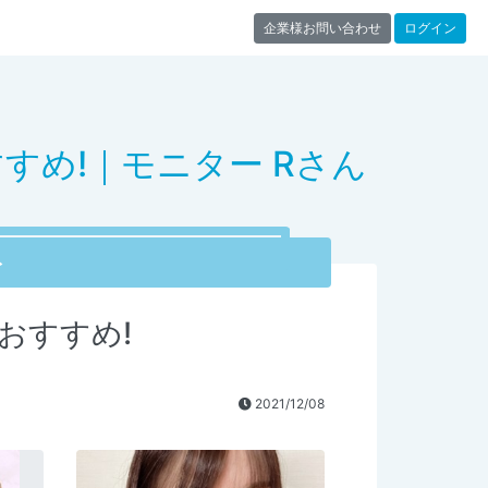
企業様お問い合わせ
ログイン
すめ!｜モニター Rさん
ト
おすすめ!
2021/12/08