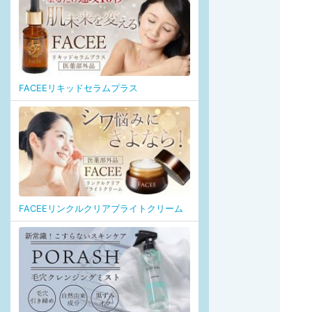
FACEEリキッドセラムプラス
FACEEリンクルクリアブライトクリーム