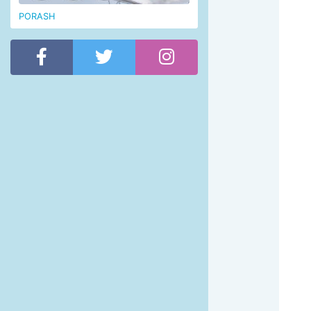
PORASH