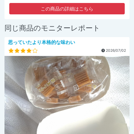
この商品の詳細はこちら
同じ商品のモニターレポート
思っていたより本格的な味わい
2026/07/02