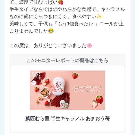
て、濃厚で甘酸っぱい🍓
半生タイプならではのやわらかな食感で、キャラメル
なのに歯にくっつきにくく、食べやすい✨
美味しくて、子供も「もう1個食べたい!」コールが止
まりませんでした😂
この度は、ありがとうございました🌸
このモニターレポートの商品はこちら
菓匠むら里 半生キャラメル あまおう苺