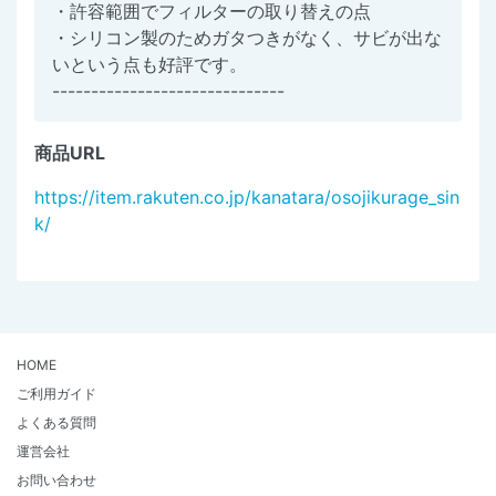
・許容範囲でフィルターの取り替えの点
・シリコン製のためガタつきがなく、サビが出な
いという点も好評です。
------------------------------
商品URL
https://item.rakuten.co.jp/kanatara/osojikurage_sin
k/
HOME
ご利用ガイド
よくある質問
運営会社
お問い合わせ