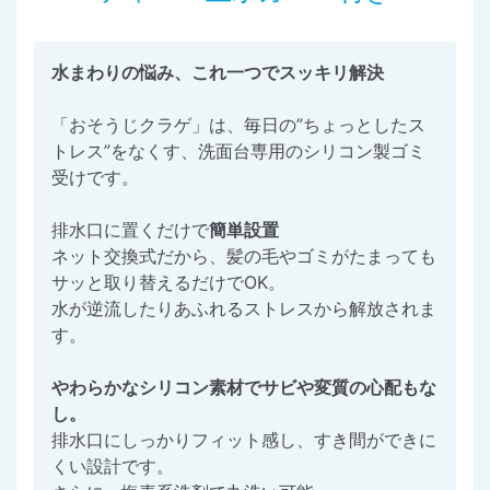
水まわりの悩み、これ一つでスッキリ解決
「おそうじクラゲ」は、毎日の”ちょっとしたス
トレス”をなくす、洗面台専用のシリコン製ゴミ
受けです。
排水口に置くだけで
簡単設置
ネット交換式だから、髪の毛やゴミがたまっても
サッと取り替えるだけでOK。
水が逆流したりあふれるストレスから解放されま
す。
やわらかなシリコン素材でサビや変質の心配もな
し。
排水口にしっかりフィット感し、すき間ができに
くい設計です。