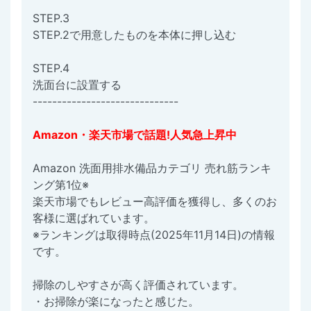
STEP.3
STEP.2で用意したものを本体に押し込む
STEP.4
洗面台に設置する
------------------------------
Amazon・楽天市場で話題!人気急上昇中
Amazon 洗面用排水備品カテゴリ 売れ筋ランキ
ング第1位※
楽天市場でもレビュー高評価を獲得し、多くのお
客様に選ばれています。
※ランキングは取得時点(2025年11月14日)の情報
です。
掃除のしやすさが高く評価されています。
・お掃除が楽になったと感じた。