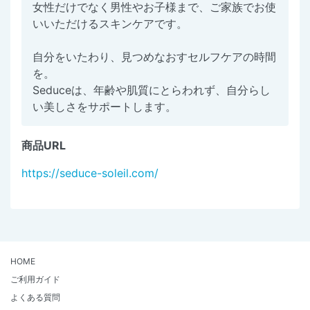
女性だけでなく男性やお子様まで、ご家族でお使
いいただけるスキンケアです。
自分をいたわり、見つめなおすセルフケアの時間
を。
Seduceは、年齢や肌質にとらわれず、自分らし
い美しさをサポートします。
商品URL
https://seduce-soleil.com/
HOME
ご利用ガイド
よくある質問