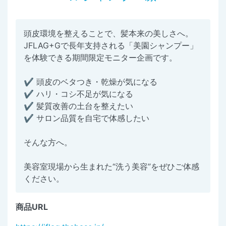
頭皮環境を整えることで、髪本来の美しさへ。
JFLAG+Gで長年支持される「美園シャンプー」
を体験できる期間限定モニター企画です。
✔ 頭皮のベタつき・乾燥が気になる
✔ ハリ・コシ不足が気になる
✔ 髪質改善の土台を整えたい
✔ サロン品質を自宅で体感したい
そんな方へ。
美容室現場から生まれた“洗う美容”をぜひご体感
ください。
商品URL