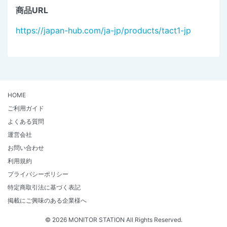
商品URL
https://japan-hub.com/ja-jp/products/tact1-jp
HOME
ご利用ガイド
よくある質問
運営会社
お問い合わせ
利用規約
プライバシーポリシー
特定商取引法に基づく表記
掲載にご興味のある企業様へ
© 2026 MONITOR STATION All Rights Reserved.