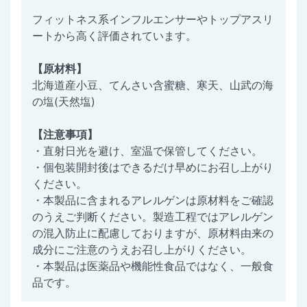
フィットネス系インフルエンサーやトップアスリ
ートから高く評価されています。
【原材料】
北海道産小豆、てんさい含蜜糖、寒天、山武の海
の塩(天然塩)
【注意事項】
・直射日光を避け、室温で保管してください。
・個包装開封後はできるだけ早めにお召し上がり
ください。
・本製品に含まれるアレルゲンは原材料をご確認
のうえご判断ください。製造工程ではアレルゲン
の混入防止に配慮しておりますが、原材料由来の
成分にご注意のうえお召し上がりください。
・本製品は医薬品や機能性食品ではなく、一般食
品です。