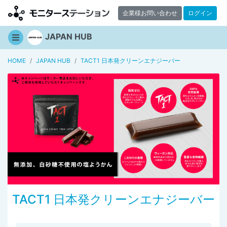
企業様お問い合わせ
ログイン
JAPAN HUB
HOME
JAPAN HUB
TACT1 日本発クリーンエナジーバー
TACT1 日本発クリーンエナジーバー