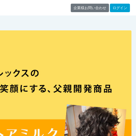
企業様お問い合わせ
ログイン