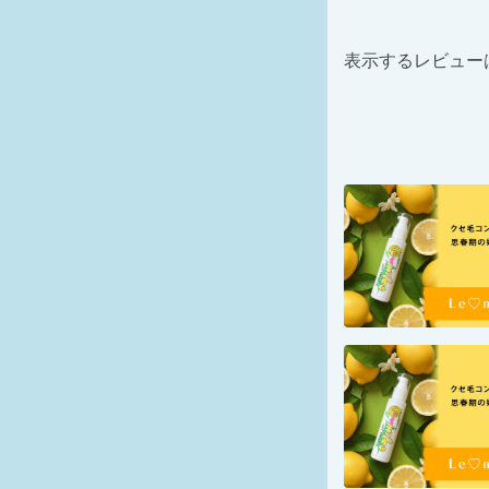
表示するレビュー