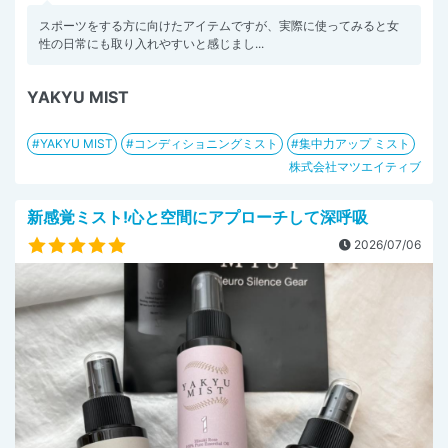
スポーツをする方に向けたアイテムですが、実際に使ってみると女
性の日常にも取り入れやすいと感じまし...
YAKYU MIST
YAKYU MIST
コンディショニングミスト
集中力アップ ミスト
株式会社マツエイティブ
新感覚ミスト!心と空間にアプローチして深呼吸
2026/07/06