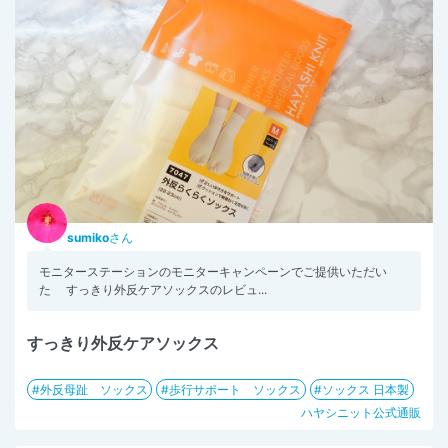
sumiko
さん
モニターステーションのモニターキャンペーンでご提供いただい
た すっきり外反ケアソックスのレビュ...
すっきり外反ケアソックス
外反母趾 ソックス
歩行サポート ソックス
ソックス 日本製
ハヤシニット公式通販