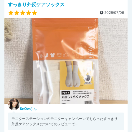
すっきり外反ケアソックス
2026/07/09
SnOw
さん
モニターステーションのモニターキャンペーンでもらったすっきり
外反ケアソックスについてのレビューで...