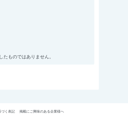
したものではありません。
基づく表記
掲載にご興味のある企業様へ