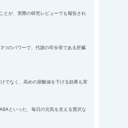
ることが、実際の研究レビューでも報告され
3つのパワーで、代謝の司令塔である肝臓
だけでなく、高めの尿酸値を下げる効果も実
ABAといった、毎日の元気を支える贅沢な