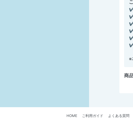
✔
商品
HOME
ご利用ガイド
よくある質問