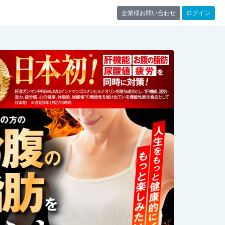
企業様お問い合わせ
ログイン