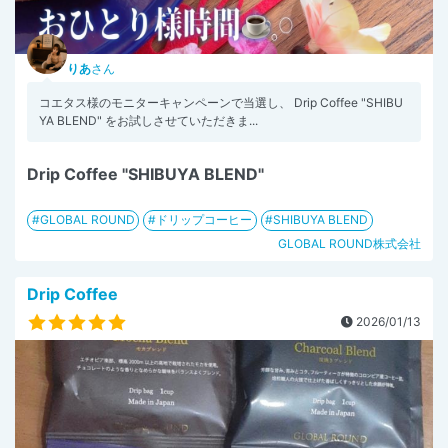
りあ
さん
コエタス様のモニターキャンペーンで当選し、 Drip Coffee "SHIBU
YA BLEND" をお試しさせていただきま...
Drip Coffee "SHIBUYA BLEND"
GLOBAL ROUND
ドリップコーヒー
SHIBUYA BLEND
GLOBAL ROUND株式会社
Drip Coffee
2026/01/13