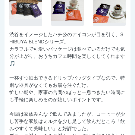
渋谷をイメージしたハチ公のアイコンが目を引く、S
HIBUYA BLENDシリーズ。
カラフルで可愛いパッケージは並べているだけでも気
分が上がり、おうちカフェ時間を楽しくしてくれます
🎵
一杯ずつ抽出できるドリップバッグタイプなので、特
別な器具がなくてもお湯を注ぐだけ。
忙しい朝や、家事の合間のほっと一息つきたい時間に
も手軽に楽しめるのが嬉しいポイントです。
今回は家族みんなで飲んでみましたが、コーヒーが少
し苦手な家族はミルクを少し足して飲んだところ「飲
みやすくて美味しい」と好評でした。