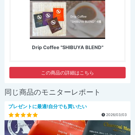
Drip Coffee "SHIBUYA BLEND"
この商品の詳細はこちら
同じ商品のモニターレポート
プレゼントに最適!自分でも買いたい
2026/03/03