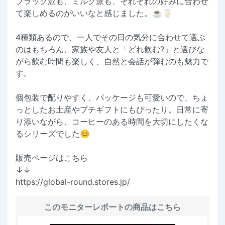
ブラック派も、ミルク派も、それぞれの好みに合わせ
て楽しめるのがいいなと感じました。☕️🥛
4種類あるので、一人でその日の気分に合わせて選ぶ
のはもちろん、家族や友人と「どれ飲む?」と選びな
がら飲む時間も楽しく、自然と会話が弾むのも魅力で
す。
個包装で配りやすく、パッケージも可愛いので、ちょ
っとしたお土産やプチギフトにもぴったり。日常に寄
り添いながら、コーヒーのある時間を大切にしたくな
るシリーズでした😊
販売ページはこちら
↓↓
https://global-round.stores.jp/
このモニターレポートの商品はこちら