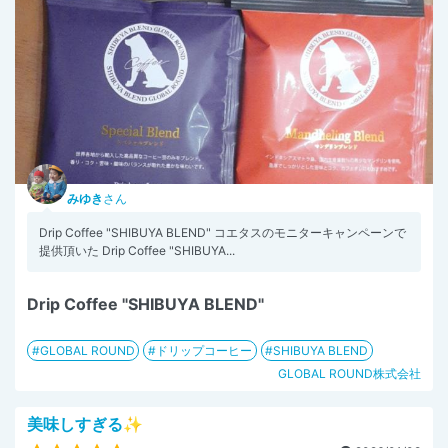
みゆき
さん
Drip Coffee "SHIBUYA BLEND" コエタスのモニターキャンペーンで
提供頂いた Drip Coffee "SHIBUYA...
Drip Coffee "SHIBUYA BLEND"
GLOBAL ROUND
ドリップコーヒー
SHIBUYA BLEND
GLOBAL ROUND株式会社
美味しすぎる✨