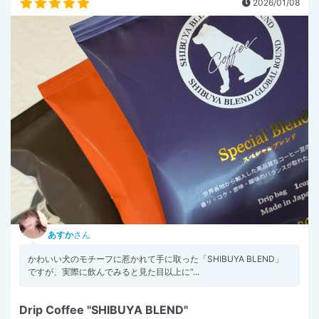
2026/01/08
あすか
さん
かわいい犬のモチーフに惹かれて手に取った「SHIBUYA BLEND」
ですが、実際に飲んでみると見た目以上に“...
Drip Coffee "SHIBUYA BLEND"