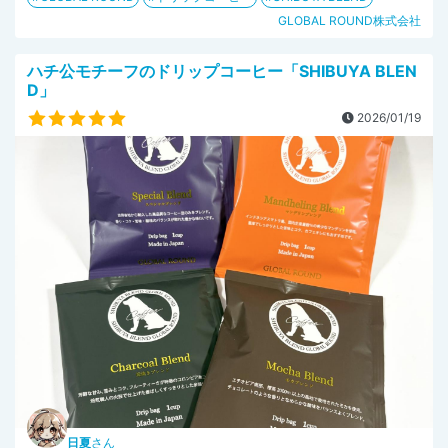
GLOBAL ROUND株式会社
ハチ公モチーフのドリップコーヒー「SHIBUYA BLEN
D」
2026/01/19
日夏
さん