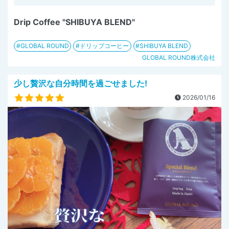
Drip Coffee "SHIBUYA BLEND"
GLOBAL ROUND
ドリップコーヒー
SHIBUYA BLEND
GLOBAL ROUND株式会社
少し贅沢な自分時間を過ごせました!
2026/01/16