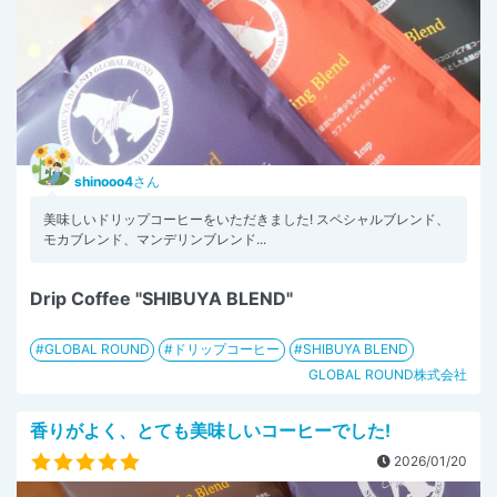
shinooo4
さん
美味しいドリップコーヒーをいただきました! ⁡スペシャルブレンド、
モカブレンド、マンデリンブレンド...
Drip Coffee "SHIBUYA BLEND"
GLOBAL ROUND
ドリップコーヒー
SHIBUYA BLEND
GLOBAL ROUND株式会社
香りがよく、とても美味しいコーヒーでした!
2026/01/20