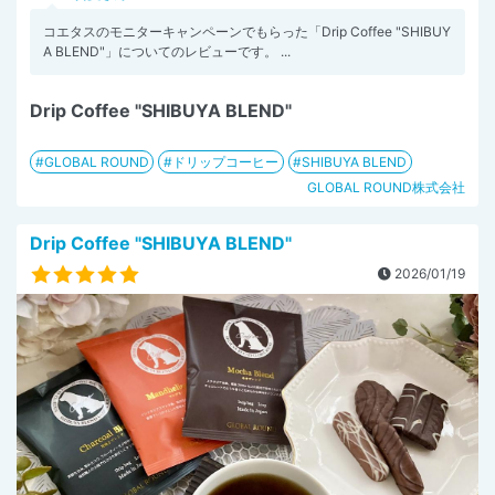
コエタスのモニターキャンペーンでもらった「Drip Coffee "SHIBUY
A BLEND"」についてのレビューです。 ...
Drip Coffee "SHIBUYA BLEND"
GLOBAL ROUND
ドリップコーヒー
SHIBUYA BLEND
GLOBAL ROUND株式会社
Drip Coffee "SHIBUYA BLEND"
2026/01/19