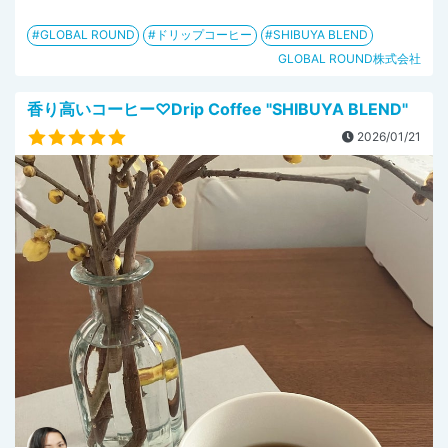
GLOBAL ROUND
ドリップコーヒー
SHIBUYA BLEND
GLOBAL ROUND株式会社
香り高いコーヒー♡Drip Coffee "SHIBUYA BLEND"
2026/01/21