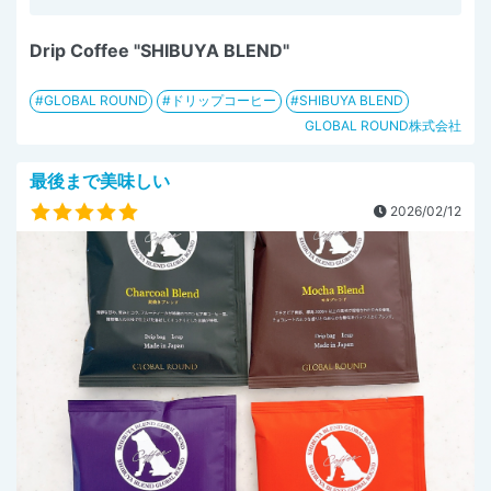
Drip Coffee "SHIBUYA BLEND"
GLOBAL ROUND
ドリップコーヒー
SHIBUYA BLEND
GLOBAL ROUND株式会社
最後まで美味しい
2026/02/12