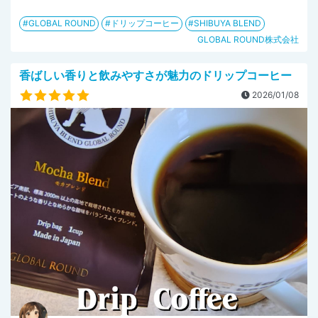
GLOBAL ROUND
ドリップコーヒー
SHIBUYA BLEND
GLOBAL ROUND株式会社
香ばしい香りと飲みやすさが魅力のドリップコーヒー
2026/01/08