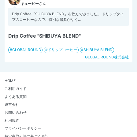
キューピー
さん
Drip Coffee「SHIBUYA BLEND」を飲んでみました。 ドリップタイ
プのコーヒーなので、特別な器具がなく...
Drip Coffee "SHIBUYA BLEND"
GLOBAL ROUND
ドリップコーヒー
SHIBUYA BLEND
GLOBAL ROUND株式会社
HOME
ご利用ガイド
よくある質問
運営会社
お問い合わせ
利用規約
プライバシーポリシー
特定商取引法に基づく表記