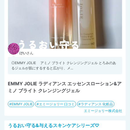
けい
さん
◎EMMY JOLIE アミノ ブライト クレンジングジェル とろみのあ
るジェルが肌にするすると広がり、メ...
EMMY JOLIE ラディアンス エッセンスローション&ア
ミノ ブライト クレンジングジェル
EMMY JOLIE
エミージョリー 口コミ
ラディアンス 化粧品
エミージョリー株式会社
うるおい守る&与えるスキンケアシリーズ♡