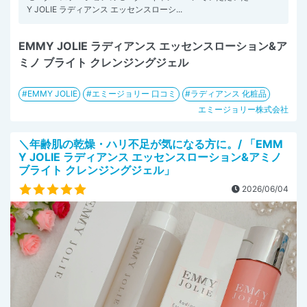
Y JOLIE ラディアンス エッセンスローシ...
EMMY JOLIE ラディアンス エッセンスローション&ア
ミノ ブライト クレンジングジェル
EMMY JOLIE
エミージョリー 口コミ
ラディアンス 化粧品
エミージョリー株式会社
＼年齢肌の乾燥・ハリ不足が気になる方に。/ 「EMM
Y JOLIE ラディアンス エッセンスローション&アミノ
ブライト クレンジングジェル」
2026/06/04