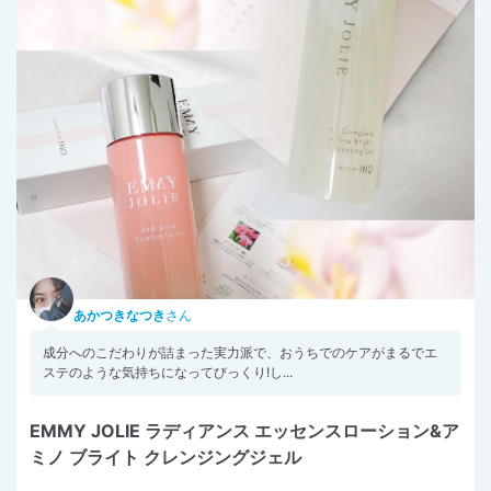
あかつきなつき
さん
成分へのこだわりが詰まった実力派で、おうちでのケアがまるでエ
ステのような気持ちになってびっくり!し...
EMMY JOLIE ラディアンス エッセンスローション&ア
ミノ ブライト クレンジングジェル