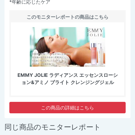
*年齢に応じたケア
このモニターレポートの商品はこちら
EMMY JOLIE ラディアンス エッセンスローシ
ョン&アミノ ブライト クレンジングジェル
この商品の詳細はこちら
同じ商品のモニターレポート