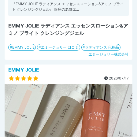
『EMMY JOLIE ラディアンス エッセンスローション&アミノ ブライ
ト クレンジングジェル』 銀座の老舗エ...
EMMY JOLIE ラディアンス エッセンスローション&ア
ミノ ブライト クレンジングジェル
EMMY JOLIE
エミージョリー 口コミ
ラディアンス 化粧品
エミージョリー株式会社
EMMY JOLIE
2026/07/17