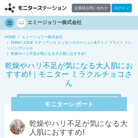
企業様お問い合わせ
ログイン
エミージョリー株式会社
HOME
エミージョリー株式会社
EMMY JOLIE ラディアンス エッセンスローション&アミノ ブライト クレ
ンジングジェル
乾燥やハリ不足が気になる大人肌におすすめ!
乾燥やハリ不足が気になる大人肌にお
すすめ!｜モニター ミラクルチョコさ
ん
モニターレポート
乾燥やハリ不足が気になる大
人肌におすすめ!