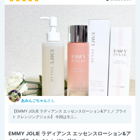
あみんごちゃん
さん
【EMMY JOLIE ラディアンス エッセンスローション&アミノ ブライ
ト クレンジングジェル】 今回はモニ...
EMMY JOLIE ラディアンス エッセンスローション&ア