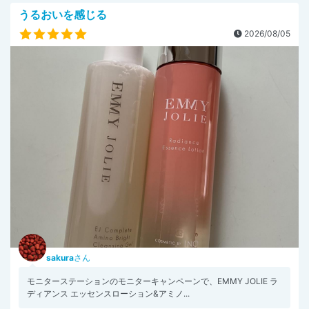
うるおいを感じる
2026/08/05
sakura
さん
モニターステーションのモニターキャンペーンで、EMMY JOLIE ラ
ディアンス エッセンスローション&アミノ...