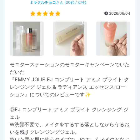
ミラクルチョコ
さん (30代 / 女性)
2026/06/04
モニターステーションのモニターキャンペーンでいた
だいた
『EMMY JOLIE EJ コンプリート アミノ ブライト ク
レンジング ジェル & ラディアンス エッセンス ロー
ション』についてのレビューです✨
◎EJ コンプリート アミノ ブライト クレンジング ジ
ェル
W洗顔不要で、メイクをするする落としながらうるお
いを残すクレンジングジェル。
乾いた手と肌に使うタイプで、やさしくメイクとなじ