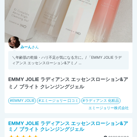
みーん
さん
＼年齢肌の乾燥・ハリ不足が気になる方に。/ 「EMMY JOLIE ラデ
ィアンス エッセンスローション&アミノ ...
EMMY JOLIE ラディアンス エッセンスローション&ア
ミノ ブライト クレンジングジェル
EMMY JOLIE
エミージョリー 口コミ
ラディアンス 化粧品
エミージョリー株式会社
EMMY JOLIE ラディアンス エッセンスローション&ア
ミノ ブライト クレンジングジェル