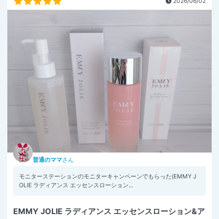
2026/06/02
普通のママ
さん
モニターステーションのモニターキャンペーンでもらった(EMMY J
OLIE ラディアンス エッセンスローション...
EMMY JOLIE ラディアンス エッセンスローション&ア