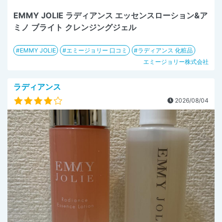
EMMY JOLIE ラディアンス エッセンスローション&ア
ミノ ブライト クレンジングジェル
EMMY JOLIE
エミージョリー 口コミ
ラディアンス 化粧品
エミージョリー株式会社
ラディアンス
2026/08/04