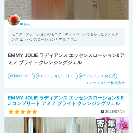
m
さん
モニターステーションのモニターキャンペーンでもらったラディア
ンス エッセンスローションとアミノ ブ...
EMMY JOLIE ラディアンス エッセンスローション&ア
ミノ ブライト クレンジングジェル
EMMY JOLIE
エミージョリー 口コミ
ラディアンス 化粧品
エミージョリー株式会社
EMMY JOLIE ラディアンス エッセンスローション& E
J コンプリート アミノ ブライト クレンジングジェル
2026/07/24