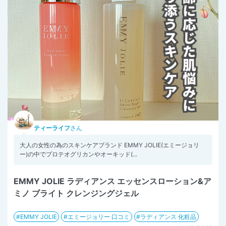
ティーライフ
さん
大人の女性の為のスキンケアブランド EMMY JOLIE(エミージョリ
ー)の中でプロテオグリカンやオーキッド(...
EMMY JOLIE ラディアンス エッセンスローション&ア
ミノ ブライト クレンジングジェル
EMMY JOLIE
エミージョリー 口コミ
ラディアンス 化粧品