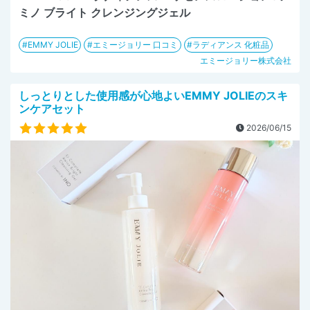
ミノ ブライト クレンジングジェル
EMMY JOLIE
エミージョリー 口コミ
ラディアンス 化粧品
エミージョリー株式会社
しっとりとした使用感が心地よいEMMY JOLIEのスキ
ンケアセット
2026/06/15