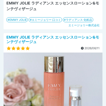
EMMY JOLIE ラディアンス エッセンスローション&モ
ンテヴィザージュ
EMMY JOLIE
エミージョリー 口コミ
ラディアンス 化粧品
エミージョリー株式会社
EMMY JOLIE ラディアンス エッセンスローション&モ
ンテヴィザージュ
2026/06/11