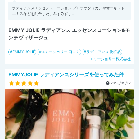
ラディアンスエッセンスローション プロテオグリカンやオーキッド
エキスなどを配合した、みずみずし...
EMMY JOLIE ラディアンス エッセンスローション&モ
ンテヴィザージュ
EMMY JOLIE
エミージョリー 口コミ
ラディアンス 化粧品
エミージョリー株式会社
EMMYJOLIE ラディアンスシリーズを使ってみた件
2026/05/12