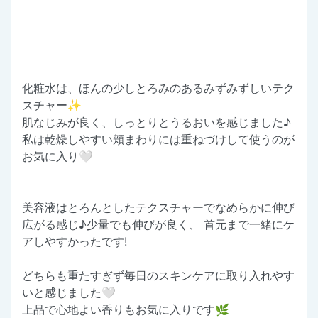
化粧水は、ほんの少しとろみのあるみずみずしいテク
スチャー✨
肌なじみが良く、しっとりとうるおいを感じました♪
私は乾燥しやすい頬まわりには重ねづけして使うのが
お気に入り🤍
美容液はとろんとしたテクスチャーでなめらかに伸び
広がる感じ♪少量でも伸びが良く、 首元まで一緒にケ
アしやすかったです!
どちらも重たすぎず毎日のスキンケアに取り入れやす
いと感じました🤍
上品で心地よい香りもお気に入りです🌿