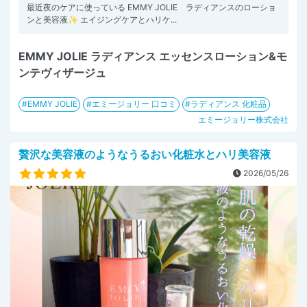
最近夜のケアに使っている EMMY JOLIE ラディアンスのローショ
ンと美容液✨️ エイジングケアとハリケ...
EMMY JOLIE ラディアンス エッセンスローション&モ
ンテヴィザージュ
EMMY JOLIE
エミージョリー 口コミ
ラディアンス 化粧品
エミージョリー株式会社
贅沢な美容液のようなうるおい化粧水とハリ美容液
2026/05/26