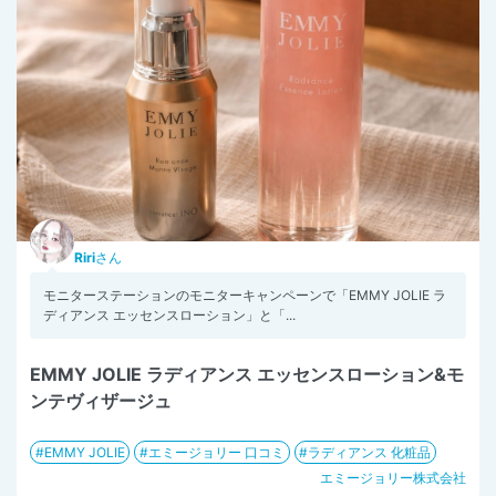
Riri
さん
モニターステーションのモニターキャンペーンで「EMMY JOLIE ラ
ディアンス エッセンスローション」と「...
EMMY JOLIE ラディアンス エッセンスローション&モ
ンテヴィザージュ
EMMY JOLIE
エミージョリー 口コミ
ラディアンス 化粧品
エミージョリー株式会社