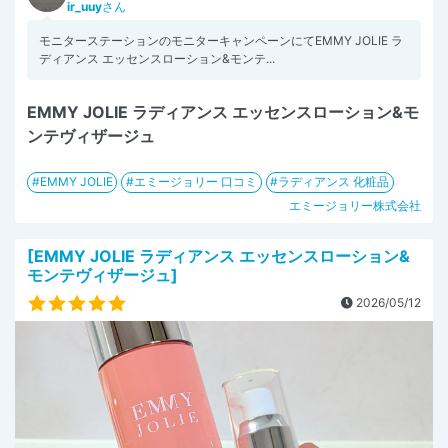
ir_uuy
さん
モニターステーションのモニターキャンペーンにてEMMY JOLIE ラ
ディアンス エッセンスローション&モンテ...
EMMY JOLIE ラディアンス エッセンスローション&モ
ンテヴィザージュ
EMMY JOLIE
エミージョリー 口コミ
ラディアンス 化粧品
エミージョリー株式会社
[EMMY JOLIE ラディアンス エッセンスローション&
モンテヴィザージュ]
2026/05/12