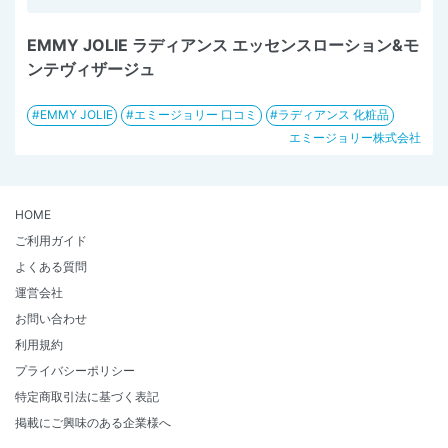
EMMY JOLIE ラディアンス エッセンスローション&モ
ンテヴィザージュ
EMMY JOLIE
エミージョリー 口コミ
ラディアンス 化粧品
エミージョリー株式会社
HOME
ご利用ガイド
よくある質問
運営会社
お問い合わせ
利用規約
プライバシーポリシー
特定商取引法に基づく表記
掲載にご興味のある企業様へ