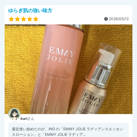
ゆらぎ肌の強い味方
2026/05/12
kuri
さん
最近使い始めたのが、INO の「EMMY JOLIE ラディアンスエッセン
スローション」と「EMMY JOLIE ラディア...