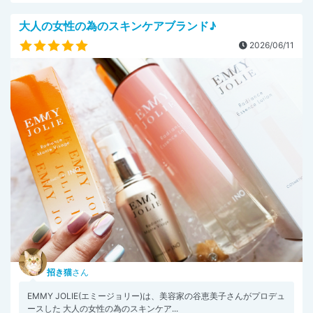
大人の女性の為のスキンケアブランド♪
2026/06/11
招き猫
さん
EMMY JOLIE(エミージョリー)は、美容家の谷恵美子さんがプロデュ
ースした 大人の女性の為のスキンケア...