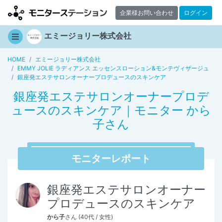
企業様お問い合わせ
ログイン
エミージョリー株式会社
HOME
エミージョリー株式会社
EMMY JOLIE ラディアンス エッセンスローション&モンテヴィザージュ
銀座発エステサロンオーナープロデュースのスキンケア
銀座発エステサロンオーナープロデ
ュースのスキンケア｜モニター から
子さん
モニターレポート
銀座発エステサロンオーナー
プロデュースのスキンケア
から子
さん (40代 / 女性)