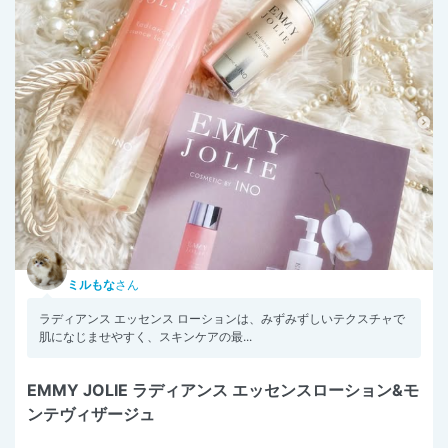
ミルもな
さん
ラディアンス エッセンス ローションは、みずみずしいテクスチャで
肌になじませやすく、スキンケアの最...
EMMY JOLIE ラディアンス エッセンスローション&モ
ンテヴィザージュ