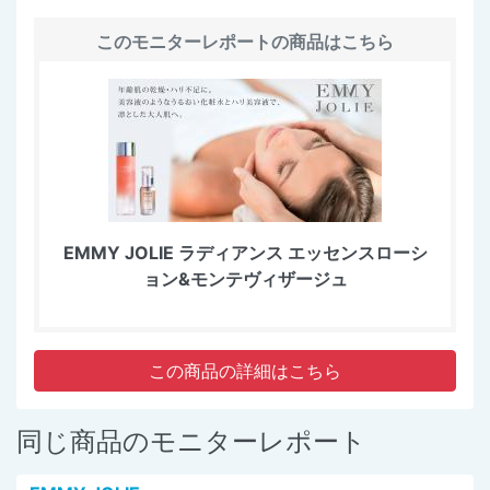
このモニターレポートの商品はこちら
EMMY JOLIE ラディアンス エッセンスローシ
ョン&モンテヴィザージュ
この商品の詳細はこちら
同じ商品のモニターレポート