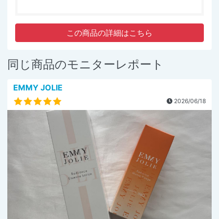
この商品の詳細はこちら
同じ商品のモニターレポート
EMMY JOLIE
2026/06/18