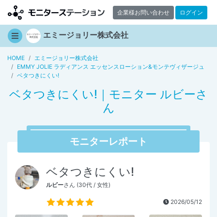
企業様お問い合わせ
ログイン
エミージョリー株式会社
HOME
エミージョリー株式会社
EMMY JOLIE ラディアンス エッセンスローション&モンテヴィザージュ
ベタつきにくい!
ベタつきにくい!｜モニター ルビーさ
ん
モニターレポート
ベタつきにくい!
ルビー
さん (30代 / 女性)
2026/05/12