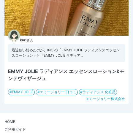
kuri
さん
最近使い始めたのが、INO の「EMMY JOLIE ラディアンスエッセン
スローション」と「EMMY JOLIE ラディア...
EMMY JOLIE ラディアンス エッセンスローション&モ
ンテヴィザージュ
EMMY JOLIE
エミージョリー 口コミ
ラディアンス 化粧品
エミージョリー株式会社
HOME
ご利用ガイド