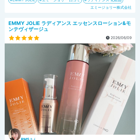
エミージョリー株式会社
EMMY JOLIE ラディアンス エッセンスローション&モ
ンテヴィザージュ
2026/06/09
RMS
さん