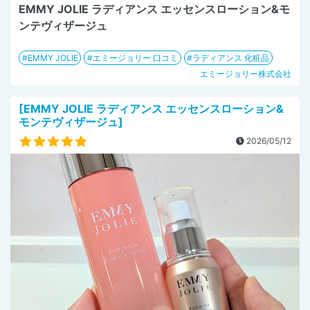
EMMY JOLIE ラディアンス エッセンスローション&モ
ンテヴィザージュ
EMMY JOLIE
エミージョリー 口コミ
ラディアンス 化粧品
エミージョリー株式会社
[EMMY JOLIE ラディアンス エッセンスローション&
モンテヴィザージュ]
2026/05/12