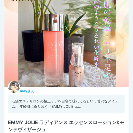
may
さん
老舗エステサロンの極上ケアを自宅で味わえるという贅沢なアイテ
ム。 年齢肌に寄り添う「EMMY JOLIE(エ...
EMMY JOLIE ラディアンス エッセンスローション&モ
ンテヴィザージュ