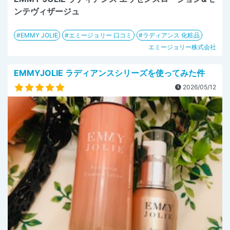
ンテヴィザージュ
EMMY JOLIE
エミージョリー 口コミ
ラディアンス 化粧品
エミージョリー株式会社
EMMYJOLIE ラディアンスシリーズを使ってみた件
2026/05/12