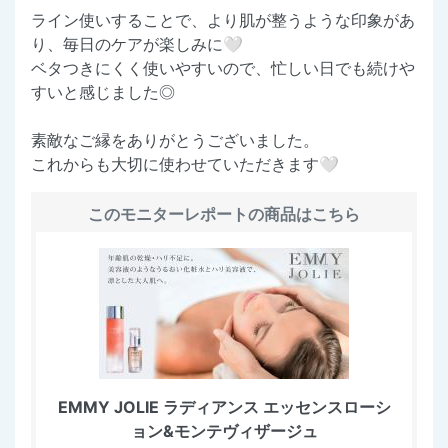
ライン使いすることで、より肌が整うような印象があ
り、毎日のケアが楽しみに🤍
ベタつきにくく使いやすいので、忙しい日でも続けや
すいと感じました◎
素敵なご縁をありがとうございました。
これからも大切に使わせていただきます🤍
このモニターレポートの商品はこちら
EMMY JOLIE ラディアンス エッセンスローシ
ョン&モンテヴィザージュ