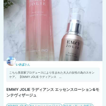
いさぱ
さん
こちら美容家プロデュースにより生まれた大人の女性の為のスキン
ケア。 【EMMY JOLIE ラディアンス ...
EMMY JOLIE ラディアンス エッセンスローション&モ
ンテヴィザージュ
EMMY JOLIE
エミージョリー 口コミ
ラディアンス 化粧品