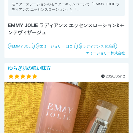
モニターステーションのモニターキャンペーンで「EMMY JOLIE ラ
ディアンス エッセンスローション」と「...
EMMY JOLIE ラディアンス エッセンスローション&モ
ンテヴィザージュ
EMMY JOLIE
エミージョリー 口コミ
ラディアンス 化粧品
エミージョリー株式会社
ゆらぎ肌の強い味方
2026/05/12