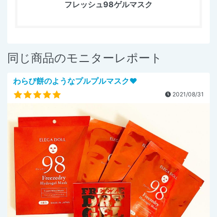
フレッシュ98ゲルマスク
同じ商品のモニターレポート
わらび餅のようなプルプルマスク❤
2021/08/31