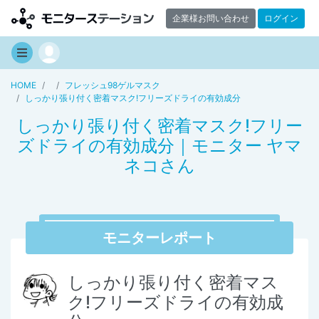
企業様お問い合わせ
ログイン
HOME
フレッシュ98ゲルマスク
しっかり張り付く密着マスク!フリーズドライの有効成分
しっかり張り付く密着マスク!フリー
ズドライの有効成分｜モニター ヤマ
ネコさん
モニターレポート
しっかり張り付く密着マス
ク!フリーズドライの有効成