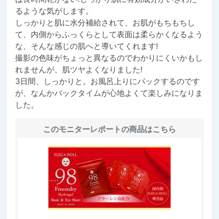
るような気がします。
しっかりと肌に水分補給されて、お肌がもちもちし
て、内側からふっくらとして表面は柔らかくなるよう
な、そんな感じの肌へと導いてくれます!
撮影の色味がちょっと異なるのでわかりにくいかもし
れませんが、肌ツヤよくなりました!
3日間、しっかりと。お風呂上りにパックするのです
が、なんかパックタイムが心地よくて楽しみになりま
した。
このモニターレポートの商品はこちら