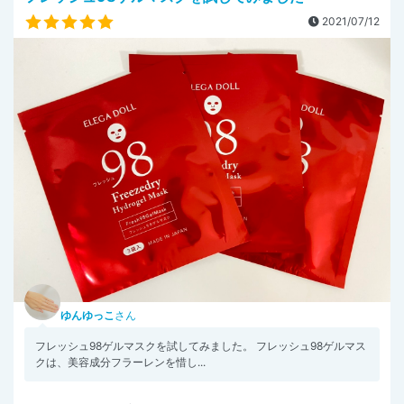
2021/07/12
ゆんゆっこ
さん
フレッシュ98ゲルマスクを試してみました。 フレッシュ98ゲルマス
クは、美容成分フラーレンを惜し...