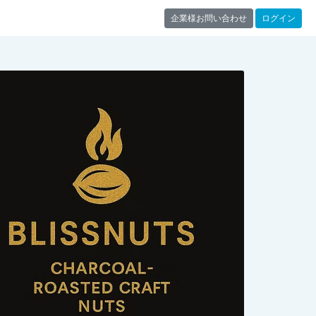
企業様お問い合わせ
ログイン