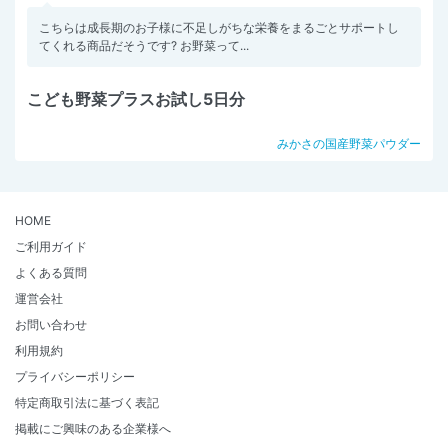
こちらは成長期のお子様に不足しがちな栄養をまるごとサポートし
てくれる商品だそうです? お野菜って...
こども野菜プラスお試し5日分
みかさの国産野菜パウダー
HOME
ご利用ガイド
よくある質問
運営会社
お問い合わせ
利用規約
プライバシーポリシー
特定商取引法に基づく表記
掲載にご興味のある企業様へ