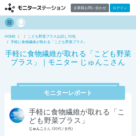
企業様お問い合わせ
ログイン
HOME
こども野菜プラスお試し10包
手軽に食物繊維が取れる「こども野菜プラス」
手軽に食物繊維が取れる「こども野菜
プラス」｜モニター じゅんこさん
モニターレポート
手軽に食物繊維が取れる「こ
ども野菜プラス」
じゅんこ
さん (30代 / 女性)