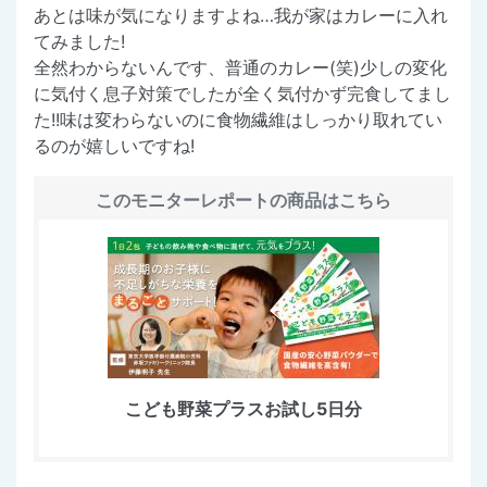
あとは味が気になりますよね…我が家はカレーに入れ
てみました!
全然わからないんです、普通のカレー(笑)少しの変化
に気付く息子対策でしたが全く気付かず完食してまし
た!!味は変わらないのに食物繊維はしっかり取れてい
るのが嬉しいですね!
このモニターレポートの商品はこちら
こども野菜プラスお試し5日分