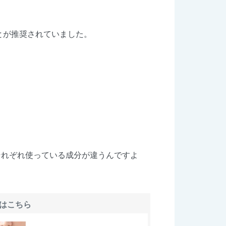
とが推奨されていました。
。
それぞれ使っている成分が違うんですよ
はこちら