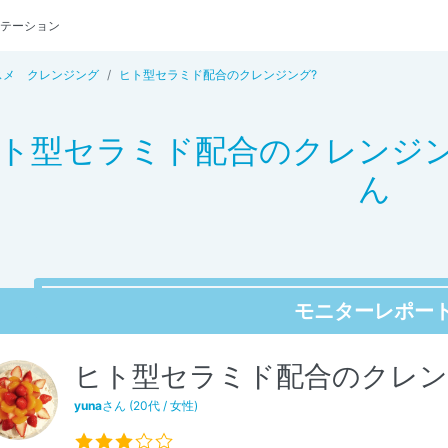
テーション
スメ クレンジング
ヒト型セラミド配合のクレンジング?
ト型セラミド配合のクレンジング
ん
モニターレポー
ヒト型セラミド配合のクレン
yuna
さん (20代 / 女性)