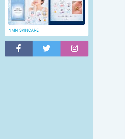
NMN SKINCARE