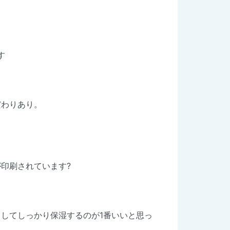
す
だわりあり。
印刷されています?
してしっかり保湿するのが1番いいと思っ