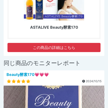
ASTALIVE Beauty酵素170
この商品の詳細はこちら
同じ商品のモニターレポート
Beauty酵素170💗💗💗
2024/10/15