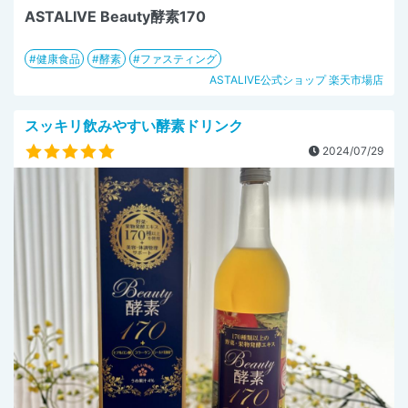
ASTALIVE Beauty酵素170
健康食品
酵素
ファスティング
ASTALIVE公式ショップ 楽天市場店
スッキリ飲みやすい酵素ドリンク
2024/07/29