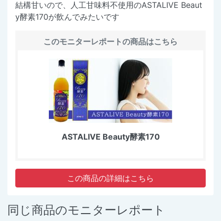
結構甘いので、人工甘味料不使用のASTALIVE Beaut
y酵素170が飲んでみたいです
このモニターレポートの商品はこちら
ASTALIVE Beauty酵素170
この商品の詳細はこちら
同じ商品のモニターレポート