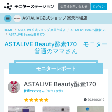
企業様お問い合わせ
ログイン
ASTALIVE公式ショップ 楽天市場店
HOME
ASTALIVE公式ショップ 楽天市場店
ASTALIVE Beauty酵素170
ASTALIVE Beauty酵素170
ASTALIVE Beauty酵素170｜モニター
普通のママさん
モニターレポート
ASTALIVE Beauty酵素170
普通のママ
さん (50代 / 女性)
2024/03/19