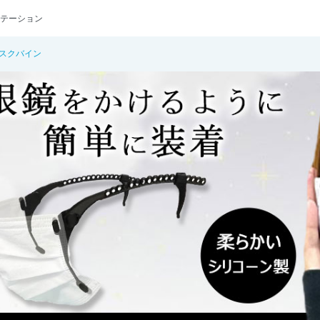
テーション
スクバイン