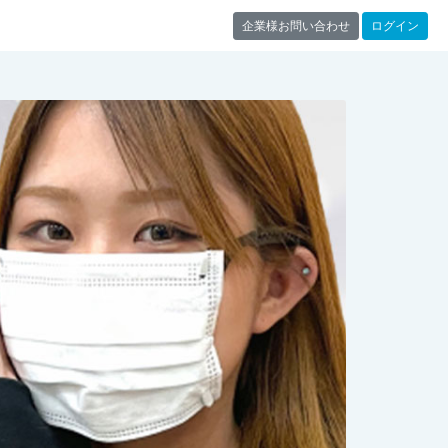
企業様お問い合わせ
ログイン