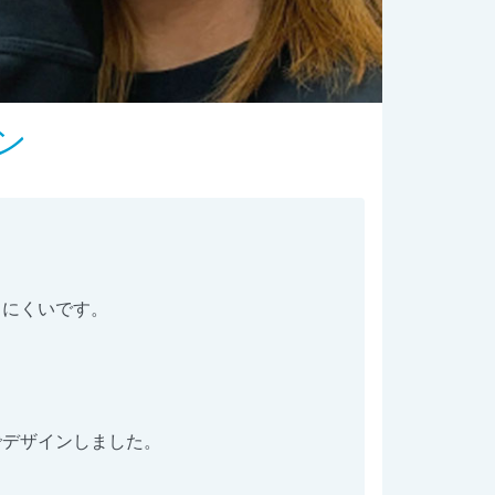
ン
りにくいです。
でデザインしました。