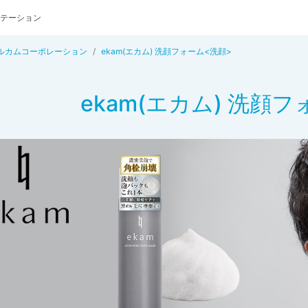
テーション
ルカムコーポレーション
ekam(エカム) 洗顔フォーム<洗顔>
ekam(エカム) 洗顔