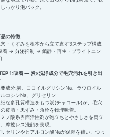
はしっかり泡パック。
商品の特徴
毛穴・くすみを根本から立て直す3ステップ構成
吸着 → 分泌抑制 → 鎮静・再生・ブライトニン
)
TEP 1:吸着 ― 炭×洗浄成分で毛穴汚れを引き出
す
主要成分:炭、ココイルグリシンNa、ラウロイル
サルコシンNa、グリセリン
微細な多孔質構造をもつ炭(チャコール)が、毛穴
奥の皮脂・黒ずみ・角栓を物理吸着。
アミノ酸系界面活性剤が泡立ちとやさしさを両立
し、摩擦レス洗顔を実現。
グリセリンやヒアルロン酸Naが保湿を補い、つっ