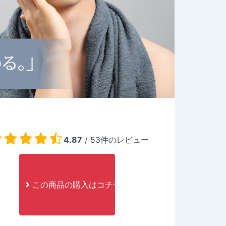
4.87
/
53
件のレビュー
この商品の購入はコチラ