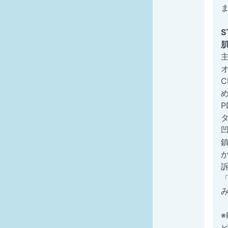
S
主
※
ビ