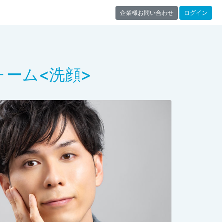
企業様お問い合わせ
ログイン
フォーム<洗顔>