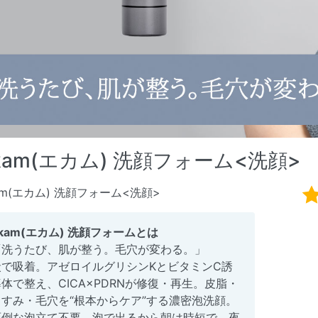
kam(エカム) 洗顔フォーム<洗顔>
am(エカム) 洗顔フォーム<洗顔>
kam(エカム) 洗顔フォームとは
「洗うたび、肌が整う。毛穴が変わる。」
炭で吸着。アゼロイルグリシンKとビタミンC誘
体で整え、CICA×PDRNが修復・再生。皮脂・
くすみ・毛穴を“根本からケア”する濃密泡洗顔。
面倒な泡立て不要。泡で出るから朝は時短で、夜