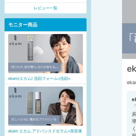
レビュー一覧
モニター商品
e
ekam(エカム) 洗顔フォーム<洗顔>
ek
e
導
ekam エカム アドバンスドセラム<美容液