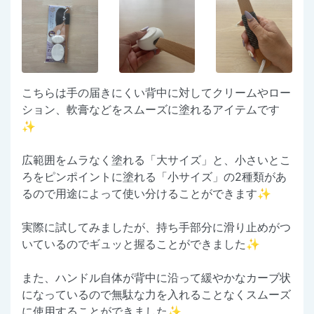
こちらは手の届きにくい背中に対してクリームやロー
ション、軟膏などをスムーズに塗れるアイテムです
✨
広範囲をムラなく塗れる「大サイズ」と、小さいとこ
ろをピンポイントに塗れる「小サイズ」の2種類があ
るので用途によって使い分けることができます✨
実際に試してみましたが、持ち手部分に滑り止めがつ
いているのでギュッと握ることができました✨
また、ハンドル自体が背中に沿って緩やかなカーブ状
になっているので無駄な力を入れることなくスムーズ
に使用することができました✨