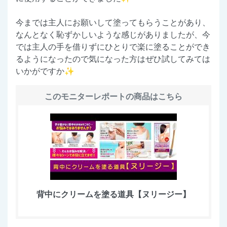
今までは主人にお願いして塗ってもらうことがあり、
なんとなく恥ずかしいような感じがありましたが、今
では主人の手を借りずにひとりで楽に塗ることができ
るようになったので気になった方はぜひ試してみては
いかがですか✨
このモニターレポートの商品はこちら
背中にクリームを塗る道具【ヌリージー】