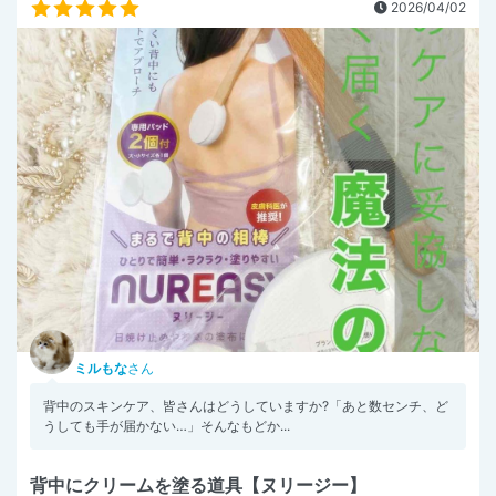
2026/04/02
ミルもな
さん
背中のスキンケア、皆さんはどうしていますか?「あと数センチ、ど
うしても手が届かない…」そんなもどか...
背中にクリームを塗る道具【ヌリージー】