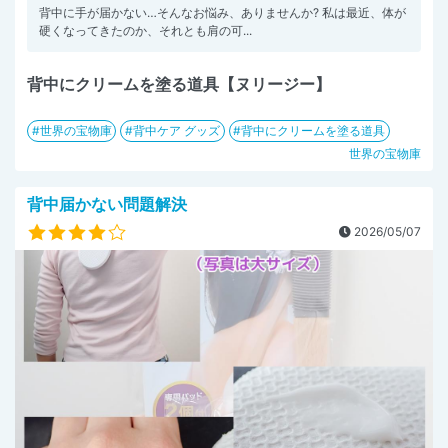
背中に手が届かない…そんなお悩み、ありませんか? 私は最近、体が
硬くなってきたのか、それとも肩の可...
背中にクリームを塗る道具【ヌリージー】
世界の宝物庫
背中ケア グッズ
背中にクリームを塗る道具
世界の宝物庫
背中届かない問題解決
2026/05/07