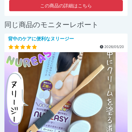
この商品の詳細はこちら
同じ商品のモニターレポート
背中のケアに便利なヌリージー
2026/05/20