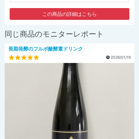
この商品の詳細はこちら
同じ商品のモニターレポート
長期発酵のフルボ酸酵素ドリンク
2026/01/19