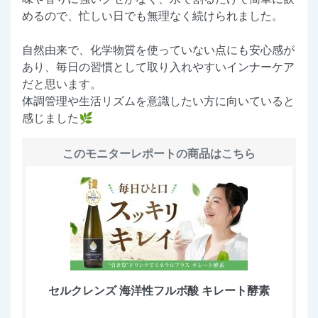
めるので、忙しい日でも無理なく続けられました。
自然由来で、化学物質を使っていない点にも安心感が
あり、毎日の習慣として取り入れやすいインナーケア
だと思います。
体調管理や生活リズムを意識したい方に向いていると
感じました🌿
このモニターレポートの商品はこちら
セルクレンズ 海洋性フルボ酸 キレート酵素