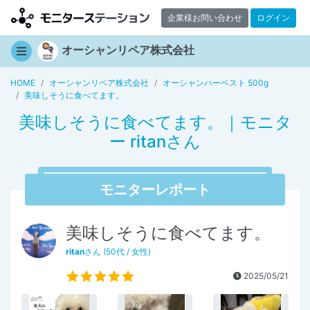
企業様お問い合わせ
ログイン
オーシャンリペア株式会社
HOME
オーシャンリペア株式会社
オーシャンハーベスト 500g
美味しそうに食べてます。
美味しそうに食べてます。｜モニタ
ー ritanさん
モニターレポート
美味しそうに食べてます。
ritan
さん (50代 / 女性)
2025/05/21