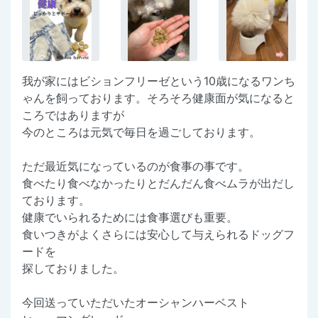
我が家にはビションフリーゼという10歳になるワンち
ゃんを飼っております。そろそろ健康面が気になると
ころではありますが
今のところは元気で毎日を過ごしております。
ただ最近気になっているのが食事の事です。
食べたり食べなかったりとだんだん食べムラが出だし
ております。
健康でいられるためには食事選びも重要。
食いつきがよくさらには安心して与えられるドッグフ
ードを
探しておりました。
今回送っていただいたオーシャンハーベスト