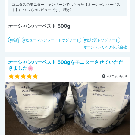
コエタスのモニターキャンペーンでもらった【オーシャンハーベス
ト】についてのレビューです。 我が...
オーシャンハーベスト 500g
雑貨
ヒューマングレードドッグフード
低脂質ドッグフード
オーシャンリペア株式会社
オーシャンハーベスト 500gをモニターさせていただ
きました🌸
2025/04/08