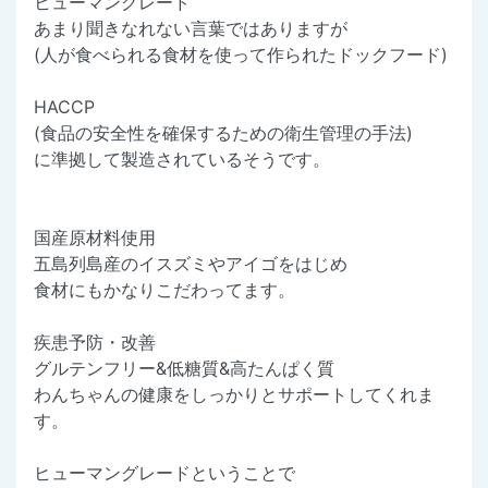
ヒューマングレード
あまり聞きなれない言葉ではありますが
(人が食べられる食材を使って作られたドックフード)
HACCP
(食品の安全性を確保するための衛生管理の手法)
に準拠して製造されているそうです。
国産原材料使用
五島列島産のイスズミやアイゴをはじめ
食材にもかなりこだわってます。
疾患予防・改善
グルテンフリー&低糖質&高たんぱく質
わんちゃんの健康をしっかりとサポートしてくれま
す。
ヒューマングレードということで