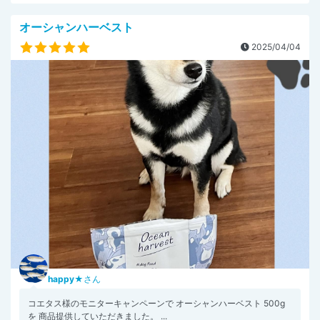
オーシャンハーベスト
2025/04/04
happy★
さん
コエタス様のモニターキャンペーンで オーシャンハーベスト 500g
を 商品提供していただきました。 ...