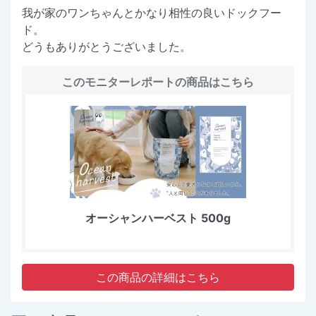
我が家のワンちゃんとかなり相性の良いドックフー
ド。
どうもありがとうございました。
このモニターレポートの商品はこちら
オーシャンハーベスト 500g
この商品の詳細はこちら