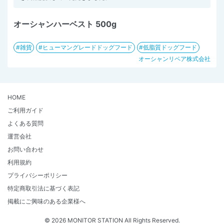
オーシャンハーベスト 500g
雑貨
ヒューマングレードドッグフード
低脂質ドッグフード
オーシャンリペア株式会社
HOME
ご利用ガイド
よくある質問
運営会社
お問い合わせ
利用規約
プライバシーポリシー
特定商取引法に基づく表記
掲載にご興味のある企業様へ
© 2026 MONITOR STATION All Rights Reserved.