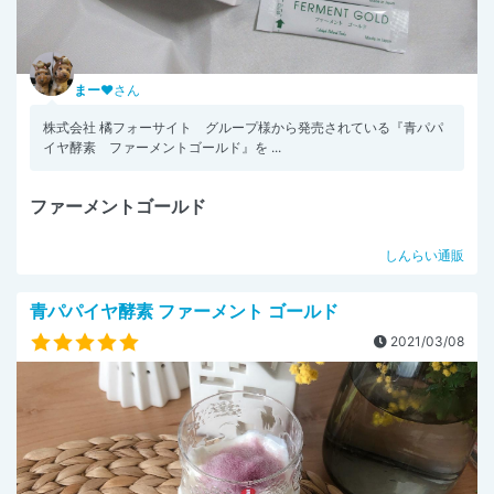
まー♥
さん
株式会社 橘フォーサイト グループ様から発売されている『青パパ
イヤ酵素 ファーメントゴールド』を ...
ファーメントゴールド
しんらい通販
青パパイヤ酵素 ファーメント ゴールド
2021/03/08