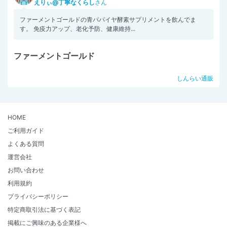
えりぃ@丁寧なくらし
さん
ファーメントゴールドの青パパイヤ酵素サプリメントを飲んでま
す。 免疫力アップ、老化予防、健康維持...
ファーメントゴールド
しんらい通販
HOME
ご利用ガイド
よくある質問
運営会社
お問い合わせ
利用規約
プライバシーポリシー
特定商取引法に基づく表記
掲載にご興味のある企業様へ