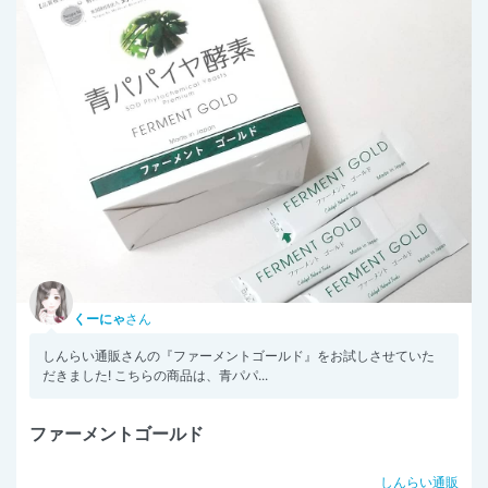
くーにゃ
さん
しんらい通販さんの『ファーメントゴールド』をお試しさせていた
だきました! こちらの商品は、青パパ...
ファーメントゴールド
しんらい通販