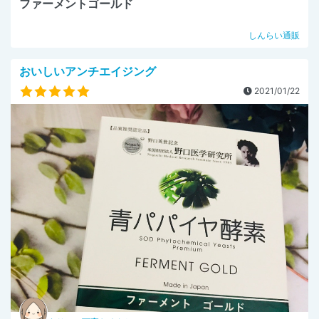
ファーメントゴールド
しんらい通販
おいしいアンチエイジング
2021/01/22