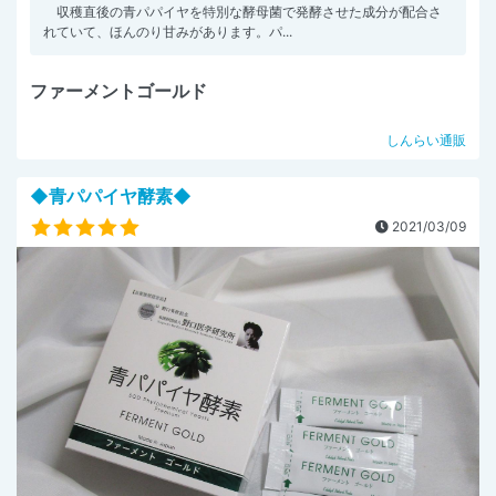
収穫直後の青パパイヤを特別な酵母菌で発酵させた成分が配合さ
れていて、ほんのり甘みがあります。パ...
ファーメントゴールド
しんらい通販
◆青パパイヤ酵素◆
2021/03/09