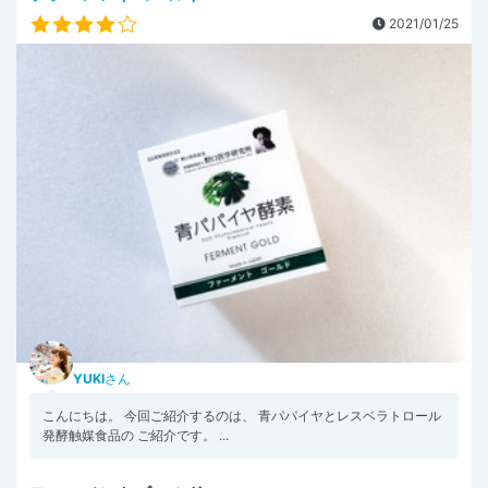
2021/01/25
YUKI
さん
こんにちは。 今回ご紹介するのは、 青パパイヤとレスベラトロール
発酵触媒食品の ご紹介です。 ...