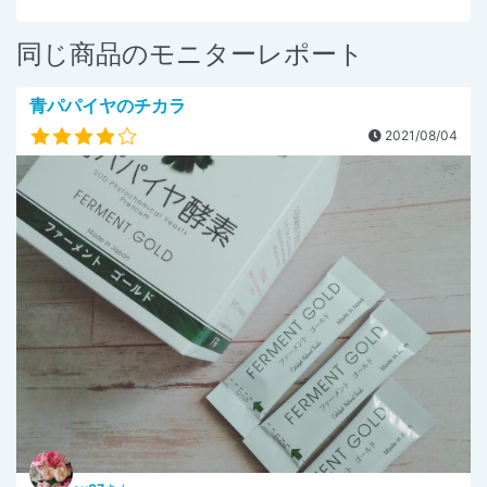
同じ商品のモニターレポート
青パパイヤのチカラ
2021/08/04