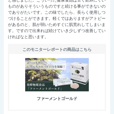
ものがありそういうものですと続ける事ができないの
でありがたいです。この味でしたら、長らく使用しつ
づけることができます。軽くではありますがアトピー
があるのと、肌が弱いためすぐに肌荒れしてしまいま
す。ですので出来れば続けていき少しずつ改善してい
ければなと思います。
このモニターレポートの商品はこちら
ファーメントゴールド