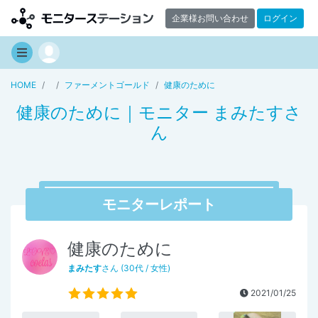
企業様お問い合わせ
ログイン
HOME
ファーメントゴールド
健康のために
健康のために｜モニター まみたすさ
ん
モニターレポート
健康のために
まみたす
さん (30代 / 女性)
2021/01/25