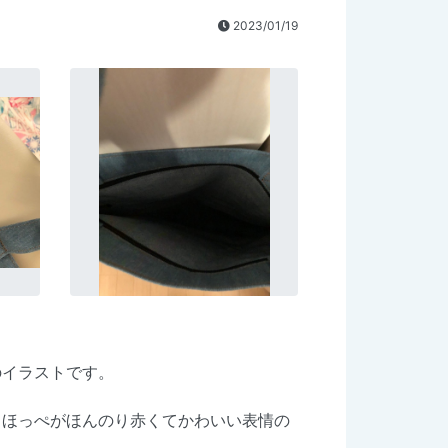
2023/01/19
のイラストです。
、ほっぺがほんのり赤くてかわいい表情の