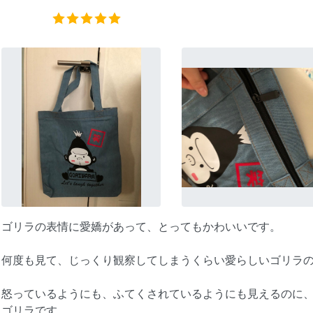
ゴリラの表情に愛嬌があって、とってもかわいいです。
何度も見て、じっくり観察してしまうくらい愛らしいゴリラ
怒っているようにも、ふてくされているようにも見えるのに
ゴリラです。