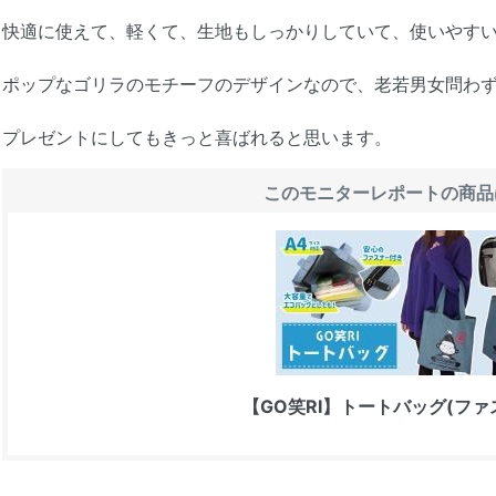
快適に使えて、軽くて、生地もしっかりしていて、使いやす
ポップなゴリラのモチーフのデザインなので、老若男女問わ
プレゼントにしてもきっと喜ばれると思います。
このモニターレポートの商品
【GO笑RI】トートバッグ(ファ