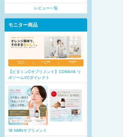
レビュー一覧
モニター商品
【ビタミンCサプリメント】CORAVIA リ
ポソームVCダイレクト
18 NMNサプリメント