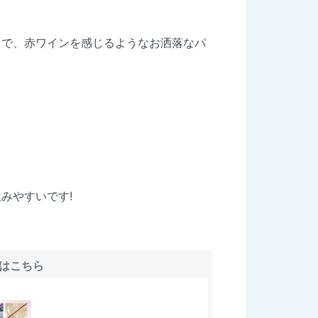
うで、赤ワインを感じるようなお洒落なパ
。
みやすいです!
はこちら