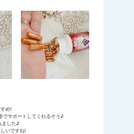
すめ!
形でサポートしてくれるそう♪
れました♪
しいですね!