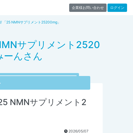
企業様お問い合わせ
ログイン
 「25 NMNサプリメント25200mg」
NMNサプリメント2520
みーんさん
ト
25 NMNサプリメント2
2026/05/07