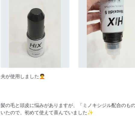
夫が使用しました🧑‍🦱
髪の毛と頭皮に悩みがありますが、「ミノキシジル配合のもの
いたので、初めて使えて喜んでいました✨