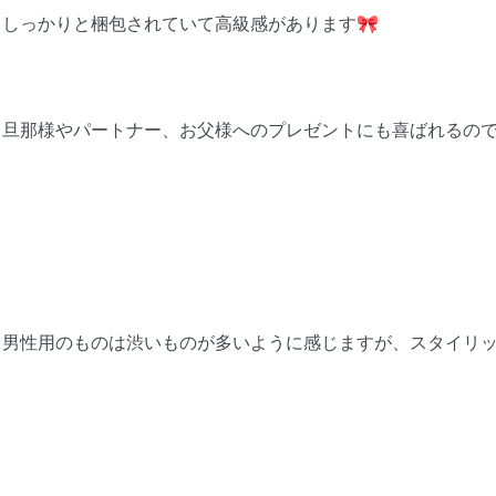
しっかりと梱包されていて高級感があります🎀
旦那様やパートナー、お父様へのプレゼントにも喜ばれるので
男性用のものは渋いものが多いように感じますが、スタイリッ