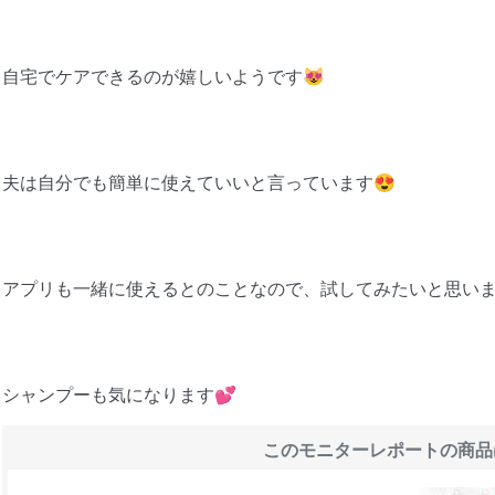
自宅でケアできるのが嬉しいようです😻
夫は自分でも簡単に使えていいと言っています😍
アプリも一緒に使えるとのことなので、試してみたいと思いま
シャンプーも気になります💕
このモニターレポートの商品