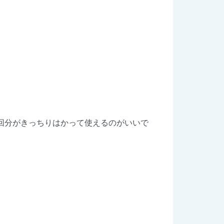
回分がきっちりはかって使えるのがいいで