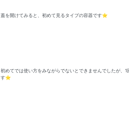
蓋を開けてみると、初めて見るタイプの容器です⭐
初めてでは使い方をみながらでないとできませんでしたが、1
す⭐