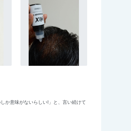
しか意味がないらしい!」と、言い続けて