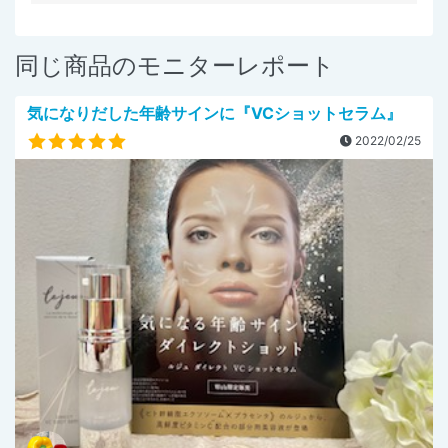
同じ商品のモニターレポート
気になりだした年齢サインに『VCショットセラム』
2022/02/25