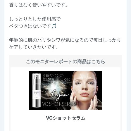
香りはなく使いやすいです。
しっとりとした使用感で
ベタつきはないです🎵
年齢的に肌のハリやシワが気になるので毎日しっかり
ケアしていきたいです。
このモニターレポートの商品はこちら
VCショットセラム