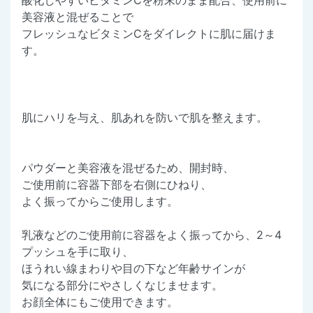
美容液と混ぜることで
フレッシュなビタミンCをダイレクトに肌に届けま
す。
肌にハリを与え、肌あれを防いで肌を整えます。
パウダーと美容液を混ぜるため、開封時、
ご使用前に容器下部を右側にひねり、
よく振ってからご使用します。
乳液などのご使用前に容器をよく振ってから、2～4
プッシュを手に取り、
ほうれい線まわりや目の下など年齢サインが
気になる部分にやさしくなじませます。
お顔全体にもご使用できます。