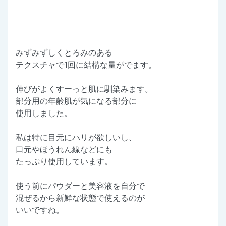
みずみずしくとろみのある
テクスチャで1回に結構な量がでます。
伸びがよくすーっと肌に馴染みます。
部分用の年齢肌が気になる部分に
使用しました。
私は特に目元にハリが欲しいし、
口元やほうれん線などにも
たっぷり使用しています。
使う前にパウダーと美容液を自分で
混ぜるから新鮮な状態で使えるのが
いいですね。